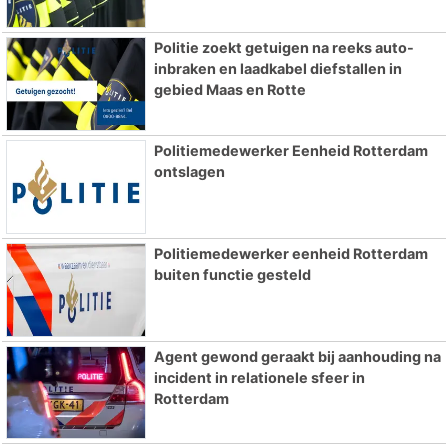
Politie zoekt getuigen na reeks auto-
inbraken en laadkabel diefstallen in
gebied Maas en Rotte
Politiemedewerker Eenheid Rotterdam
ontslagen
Politiemedewerker eenheid Rotterdam
buiten functie gesteld
Agent gewond geraakt bij aanhouding na
incident in relationele sfeer in
Rotterdam