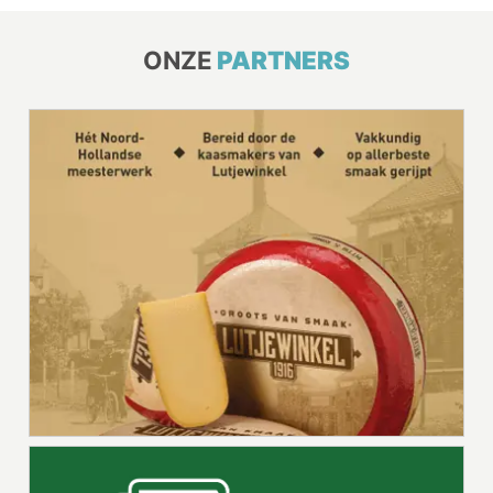
ONZE
PARTNERS