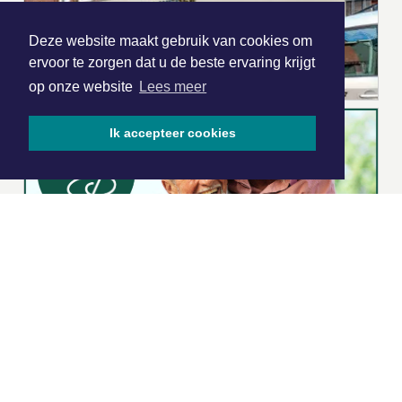
Deze website maakt gebruik van cookies om
ervoor te zorgen dat u de beste ervaring krijgt
op onze website
Lees meer
Ik accepteer cookies