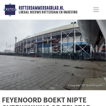
ROTTERDAMMERDAGBLAD.NL
lokaal nieuws rotterdam en omgeving
FEYENOORD BOEKT NIPTE