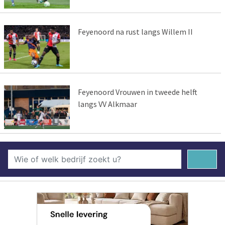
Feyenoord na rust langs Willem II
Feyenoord Vrouwen in tweede helft
langs VV Alkmaar