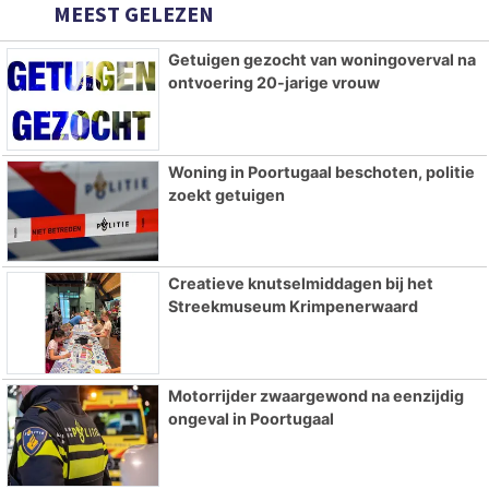
MEEST GELEZEN
Getuigen gezocht van woningoverval na
ontvoering 20-jarige vrouw
Woning in Poortugaal beschoten, politie
zoekt getuigen
Creatieve knutselmiddagen bij het
Streekmuseum Krimpenerwaard
Motorrijder zwaargewond na eenzijdig
ongeval in Poortugaal