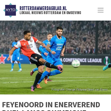
ROTTERDAMMERDAGBLAD.NL
lokaal nieuws rotterdam en omgeving
FEYENOORD IN ENERVEREND