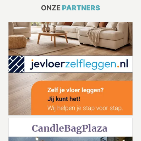
ONZE
PARTNERS