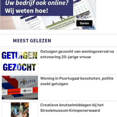
MEEST GELEZEN
Getuigen gezocht van woningoverval na
ontvoering 20-jarige vrouw
Woning in Poortugaal beschoten, politie
zoekt getuigen
Creatieve knutselmiddagen bij het
Streekmuseum Krimpenerwaard