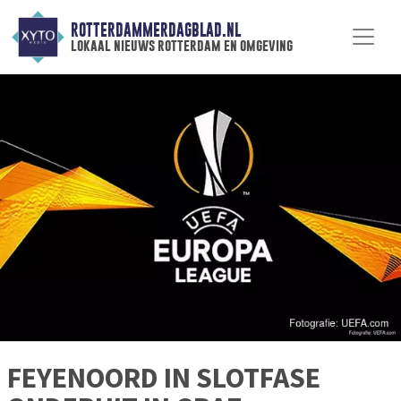
ROTTERDAMMERDAGBLAD.NL
lokaal nieuws rotterdam en omgeving
FEYENOORD IN SLOTFASE