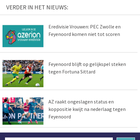
VERDER IN HET NIEUWS:
Eredivisie Vrouwen: PEC Zwolle en
Feyenoord komen niet tot scoren
Feyenoord blijft op gelijkspel steken
tegen Fortuna Sittard
AZ raakt ongeslagen status en
koppositie kwijt na nederlaag tegen
Feyenoord