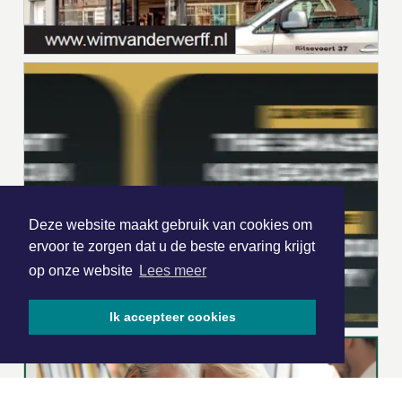
Deze website maakt gebruik van cookies om
ervoor te zorgen dat u de beste ervaring krijgt
op onze website
Lees meer
Ik accepteer cookies