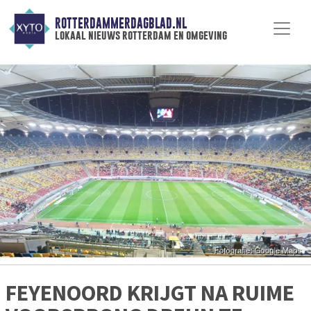
ROTTERDAMMERDAGBLAD.NL
lokaal nieuws rotterdam en omgeving
FEYENOORD KRIJGT NA RUIME