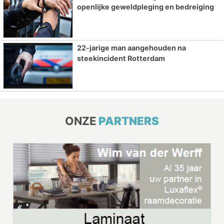
openlijke geweldpleging en bedreiging
22-jarige man aangehouden na
steekincident Rotterdam
ONZE
PARTNERS