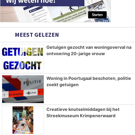
MEEST GELEZEN
Getuigen gezocht van woningoverval na
ontvoering 20-jarige vrouw
Woning in Poortugaal beschoten, politie
zoekt getuigen
Creatieve knutselmiddagen bij het
Streekmuseum Krimpenerwaard