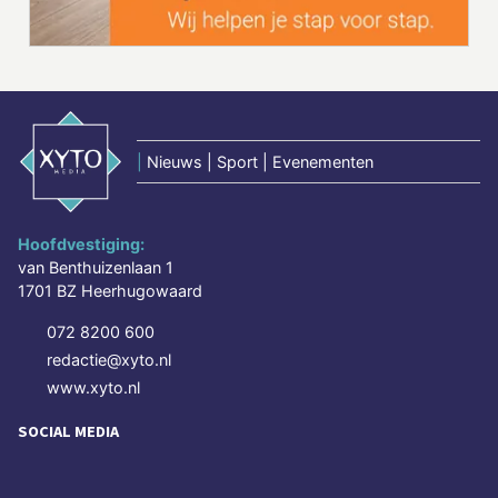
|
Nieuws | Sport | Evenementen
Hoofdvestiging:
van Benthuizenlaan 1
1701 BZ Heerhugowaard
072 8200 600
redactie@xyto.nl
www.xyto.nl
SOCIAL MEDIA