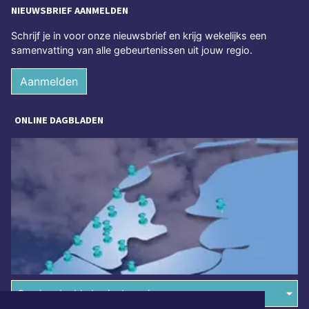
NIEUWSBRIEF AANMELDEN
Schrijf je in voor onze nieuwsbrief en krijg wekelijks een
samenvatting van alle gebeurtenissen uit jouw regio.
Aanmelden
ONLINE DAGBLADEN
Overige dagbladen in de regio