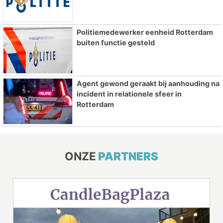
Politiemedewerker eenheid Rotterdam
buiten functie gesteld
Agent gewond geraakt bij aanhouding na
incident in relationele sfeer in
Rotterdam
ONZE
PARTNERS