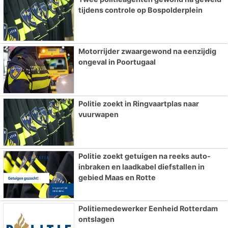
tijdens controle op Bospolderplein
Motorrijder zwaargewond na eenzijdig
ongeval in Poortugaal
Politie zoekt in Ringvaartplas naar
vuurwapen
Politie zoekt getuigen na reeks auto-
inbraken en laadkabel diefstallen in
gebied Maas en Rotte
Politiemedewerker Eenheid Rotterdam
ontslagen