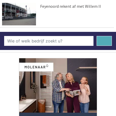
Feyenoord rekent af met Willem II