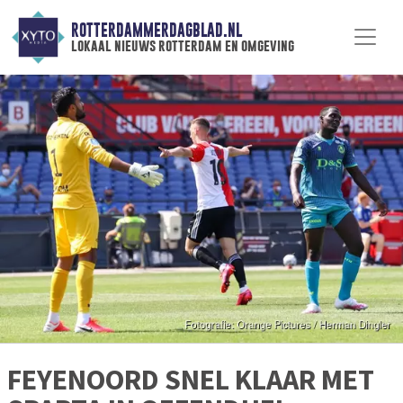
ROTTERDAMMERDAGBLAD.NL
lokaal nieuws rotterdam en omgeving
FEYENOORD SNEL KLAAR MET