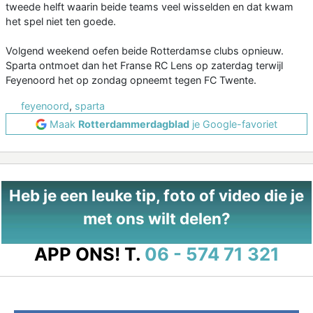
tweede helft waarin beide teams veel wisselden en dat kwam
het spel niet ten goede.
Volgend weekend oefen beide Rotterdamse clubs opnieuw.
Sparta ontmoet dan het Franse RC Lens op zaterdag terwijl
Feyenoord het op zondag opneemt tegen FC Twente.
feyenoord
,
sparta
Maak
Rotterdammerdagblad
je Google-favoriet
Heb je een leuke tip, foto of video die je
met ons wilt delen?
APP ONS!
T.
06 - 574 71 321