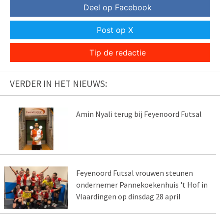
Deel op Facebook
Post op X
Tip de redactie
VERDER IN HET NIEUWS:
Amin Nyali terug bij Feyenoord Futsal
Feyenoord Futsal vrouwen steunen
ondernemer Pannekoekenhuis 't Hof in
Vlaardingen op dinsdag 28 april