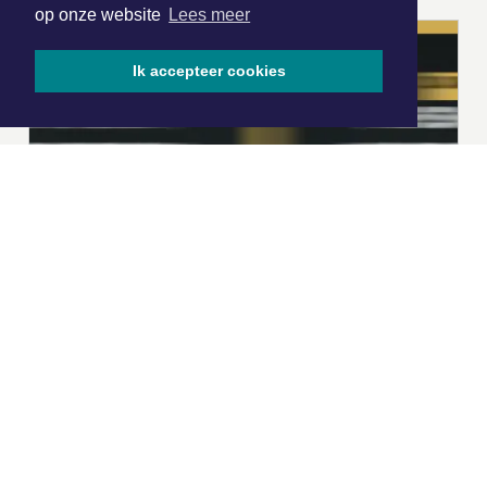
op onze website
Lees meer
Ik accepteer cookies