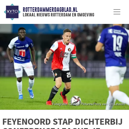
ROTTERDAMMERDAGBLAD.NL
lokaal nieuws rotterdam en omgeving
FEYENOORD STAP DICHTERBIJ