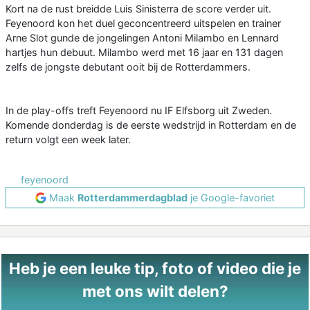
Kort na de rust breidde Luis Sinisterra de score verder uit.
Feyenoord kon het duel geconcentreerd uitspelen en trainer
Arne Slot gunde de jongelingen Antoni Milambo en Lennard
hartjes hun debuut. Milambo werd met 16 jaar en 131 dagen
zelfs de jongste debutant ooit bij de Rotterdammers.
In de play-offs treft Feyenoord nu IF Elfsborg uit Zweden.
Komende donderdag is de eerste wedstrijd in Rotterdam en de
return volgt een week later.
feyenoord
Maak
Rotterdammerdagblad
je Google-favoriet
Heb je een leuke tip, foto of video die je
met ons wilt delen?