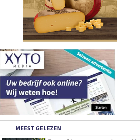
MEEST GELEZEN