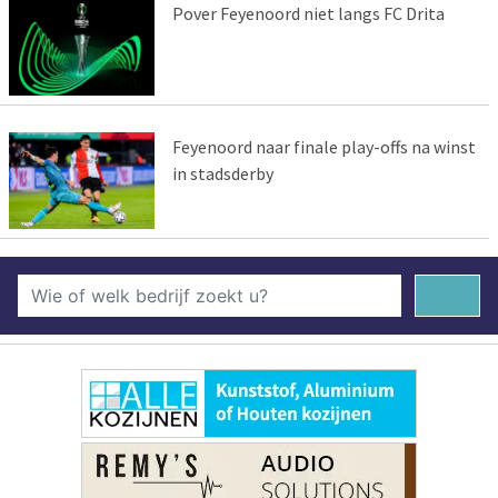
Pover Feyenoord niet langs FC Drita
Feyenoord naar finale play-offs na winst
in stadsderby