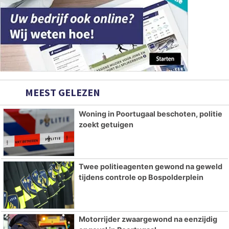
MEEST GELEZEN
Woning in Poortugaal beschoten, politie
zoekt getuigen
Twee politieagenten gewond na geweld
tijdens controle op Bospolderplein
Motorrijder zwaargewond na eenzijdig