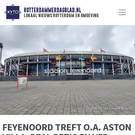
ROTTERDAMMERDAGBLAD.NL
lokaal nieuws rotterdam en omgeving
FEYENOORD TREFT O.A. ASTON