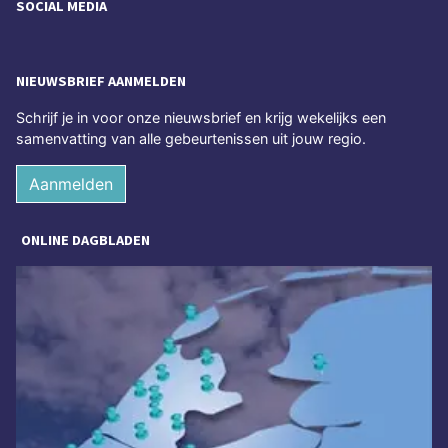
SOCIAL MEDIA
NIEUWSBRIEF AANMELDEN
Schrijf je in voor onze nieuwsbrief en krijg wekelijks een
samenvatting van alle gebeurtenissen uit jouw regio.
Aanmelden
ONLINE DAGBLADEN