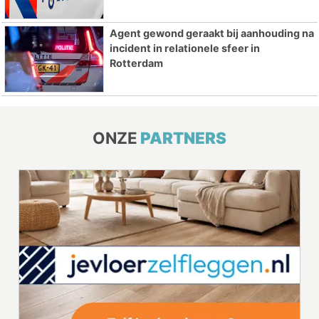
Agent gewond geraakt bij aanhouding na
incident in relationele sfeer in
Rotterdam
ONZE
PARTNERS