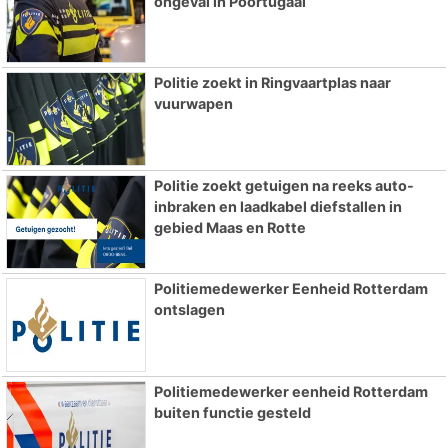
ongeval in Poortugaal
Politie zoekt in Ringvaartplas naar
vuurwapen
Politie zoekt getuigen na reeks auto-
inbraken en laadkabel diefstallen in
gebied Maas en Rotte
Politiemedewerker Eenheid Rotterdam
ontslagen
Politiemedewerker eenheid Rotterdam
buiten functie gesteld