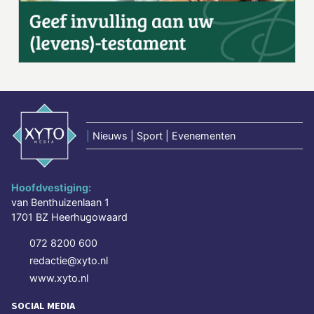
|
Nieuws | Sport | Evenementen
Hoofdvestiging:
van Benthuizenlaan 1
1701 BZ Heerhugowaard
072 8200 600
redactie@xyto.nl
www.xyto.nl
SOCIAL MEDIA