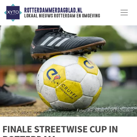
ROTTERDAMMERDAGBLAD.NL
lokaal nieuws rotterdam en omgeving
FINALE STREETWISE CUP IN