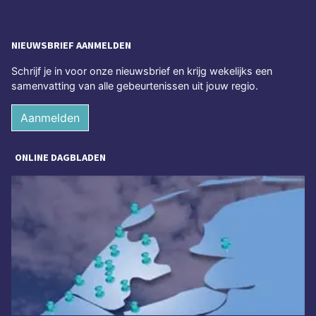
NIEUWSBRIEF AANMELDEN
Schrijf je in voor onze nieuwsbrief en krijg wekelijks een
samenvatting van alle gebeurtenissen uit jouw regio.
Aanmelden
ONLINE DAGBLADEN