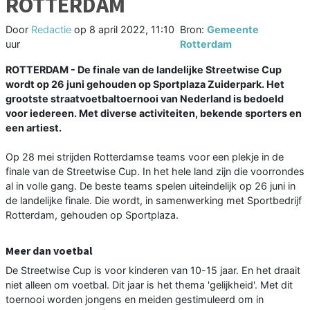
ROTTERDAM
Door
Redactie
op
8 april 2022, 11:10
Bron:
Gemeente
uur
Rotterdam
ROTTERDAM - De finale van de landelijke Streetwise Cup
wordt op 26 juni gehouden op Sportplaza Zuiderpark. Het
grootste straatvoetbaltoernooi van Nederland is bedoeld
voor iedereen. Met diverse activiteiten, bekende sporters en
een artiest.
Op 28 mei strijden Rotterdamse teams voor een plekje in de
finale van de Streetwise Cup. In het hele land zijn die voorrondes
al in volle gang. De beste teams spelen uiteindelijk op 26 juni in
de landelijke finale. Die wordt, in samenwerking met Sportbedrijf
Rotterdam, gehouden op Sportplaza.
Meer dan voetbal
De Streetwise Cup is voor kinderen van 10-15 jaar. En het draait
niet alleen om voetbal. Dit jaar is het thema 'gelijkheid'. Met dit
toernooi worden jongens en meiden gestimuleerd om in