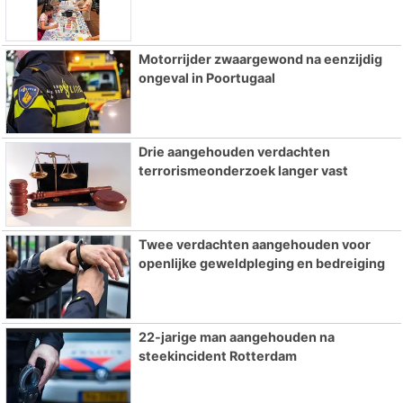
Motorrijder zwaargewond na eenzijdig
ongeval in Poortugaal
Drie aangehouden verdachten
terrorismeonderzoek langer vast
Twee verdachten aangehouden voor
openlijke geweldpleging en bedreiging
22-jarige man aangehouden na
steekincident Rotterdam