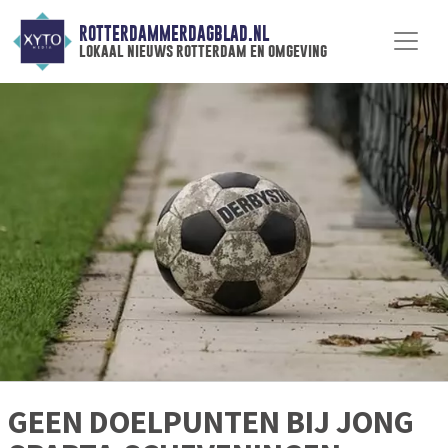
ROTTERDAMMERDAGBLAD.NL
lokaal nieuws rotterdam en omgeving
GEEN DOELPUNTEN BIJ JONG