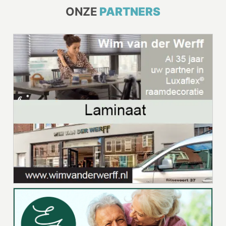
ONZE
PARTNERS