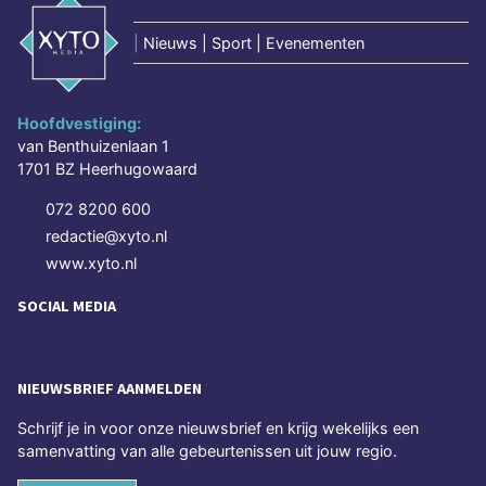
|
Nieuws | Sport | Evenementen
Hoofdvestiging:
van Benthuizenlaan 1
1701 BZ Heerhugowaard
072 8200 600
redactie@xyto.nl
www.xyto.nl
SOCIAL MEDIA
NIEUWSBRIEF AANMELDEN
Schrijf je in voor onze nieuwsbrief en krijg wekelijks een
samenvatting van alle gebeurtenissen uit jouw regio.