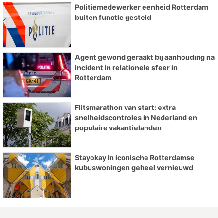
Politiemedewerker eenheid Rotterdam
buiten functie gesteld
Agent gewond geraakt bij aanhouding na
incident in relationele sfeer in
Rotterdam
Flitsmarathon van start: extra
snelheidscontroles in Nederland en
populaire vakantielanden
Stayokay in iconische Rotterdamse
kubuswoningen geheel vernieuwd