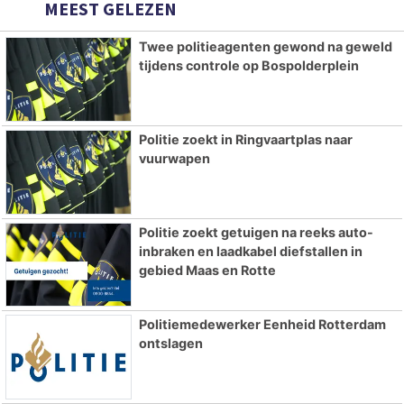
MEEST GELEZEN
Twee politieagenten gewond na geweld
tijdens controle op Bospolderplein
Politie zoekt in Ringvaartplas naar
vuurwapen
Politie zoekt getuigen na reeks auto-
inbraken en laadkabel diefstallen in
gebied Maas en Rotte
Politiemedewerker Eenheid Rotterdam
ontslagen