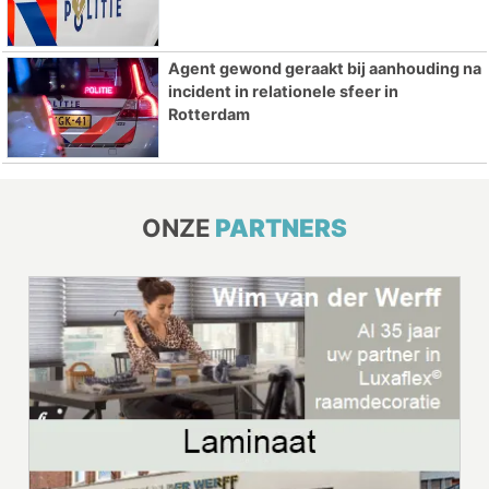
Agent gewond geraakt bij aanhouding na
incident in relationele sfeer in
Rotterdam
ONZE
PARTNERS