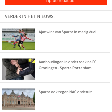
Tip de redactie
VERDER IN HET NIEUWS:
Ajax wint van Sparta in matig duel
Aanhoudingen in onderzoek na FC
Groningen - Sparta Rotterdam
Sparta ook tegen NAC onderuit