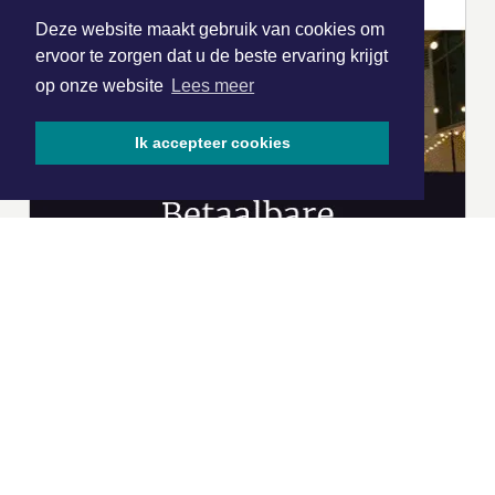
Deze website maakt gebruik van cookies om
ervoor te zorgen dat u de beste ervaring krijgt
op onze website
Lees meer
Ik accepteer cookies