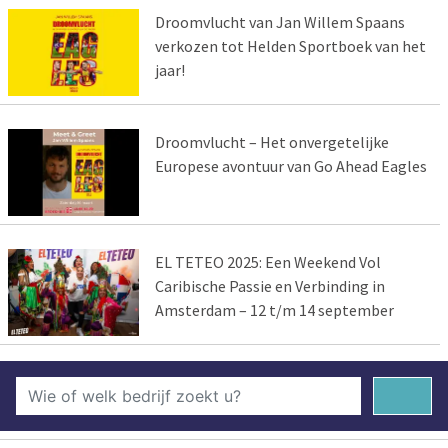
Droomvlucht van Jan Willem Spaans
verkozen tot Helden Sportboek van het
jaar!
Droomvlucht – Het onvergetelijke
Europese avontuur van Go Ahead Eagles
EL TETEO 2025: Een Weekend Vol
Caribische Passie en Verbinding in
Amsterdam – 12 t/m 14 september