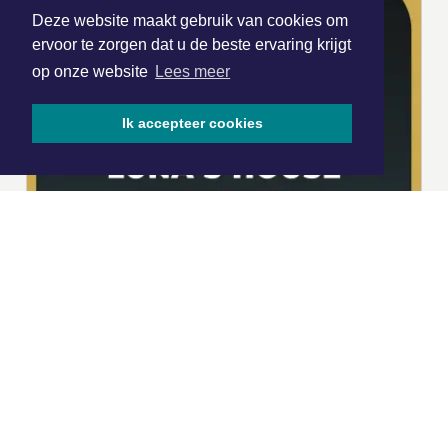
Deze website maakt gebruik van cookies om
ervoor te zorgen dat u de beste ervaring krijgt
op onze website
Lees meer
Ik accepteer cookies
|
Nieuws | Sport | Evenementen
Hoofdvestiging: