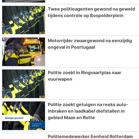
Twee politieagenten gewond na geweld
tijdens controle op Bospolderplein
Motorrijder zwaargewond na eenzijdig
ongeval in Poortugaal
Politie zoekt in Ringvaartplas naar
vuurwapen
Politie zoekt getuigen na reeks auto-
inbraken en laadkabel diefstallen in
gebied Maas en Rotte
Politiemedewerker Eenheid Rotterdam