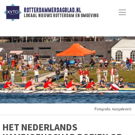
ROTTERDAMMERDAGBLAD.NL
lokaal nieuws rotterdam en omgeving
HET NEDERLANDS