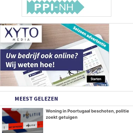
MEEST GELEZEN
Woning in Poortugaal beschoten, politie
zoekt getuigen