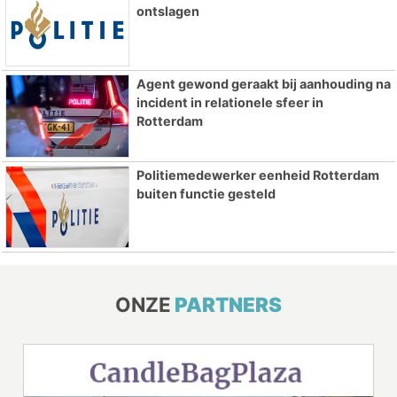
ontslagen
Agent gewond geraakt bij aanhouding na
incident in relationele sfeer in
Rotterdam
Politiemedewerker eenheid Rotterdam
buiten functie gesteld
ONZE
PARTNERS