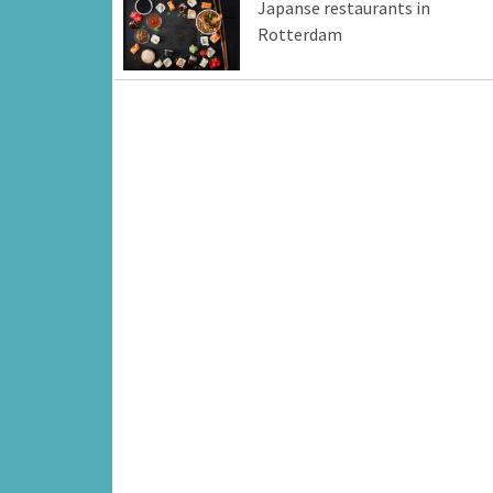
Japanse restaurants in
Rotterdam