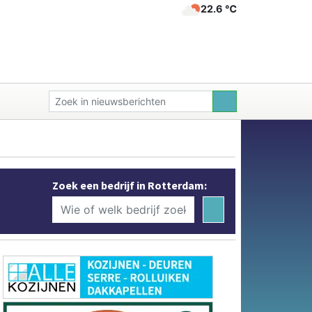
22.6 ℃
Zoek een bedrijf in Rotterdam: