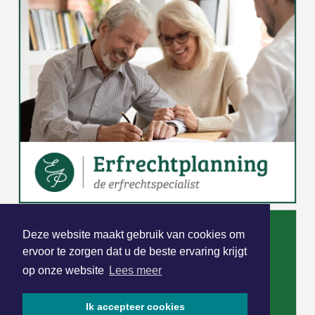
Deze website maakt gebruik van cookies om
ervoor te zorgen dat u de beste ervaring krijgt
op onze website
Lees meer
Ik accepteer cookies