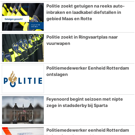
Politie zoekt getuigen na reeks auto-
inbraken en laadkabel diefstallen in
gebied Maas en Rotte
Politie zoekt in Ringvaartplas naar
vuurwapen
Politiemedewerker Eenheid Rotterdam
ontslagen
Feyenoord begint seizoen met nipte
zege in stadsderby bij Sparta
Politiemedewerker eenheid Rotterdam