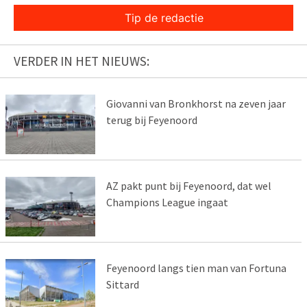
Tip de redactie
VERDER IN HET NIEUWS:
Giovanni van Bronkhorst na zeven jaar
terug bij Feyenoord
AZ pakt punt bij Feyenoord, dat wel
Champions League ingaat
Feyenoord langs tien man van Fortuna
Sittard