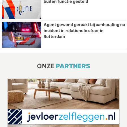
buiten functie gesteld
Agent gewond geraakt bij aanhouding na
incident in relationele sfeer in
Rotterdam
ONZE
PARTNERS