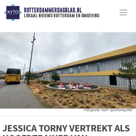
ROTTERDAMMERDAGBLAD.NL
lokaal nieuws rotterdam en omgeving
JESSICA TORNY VERTREKT ALS