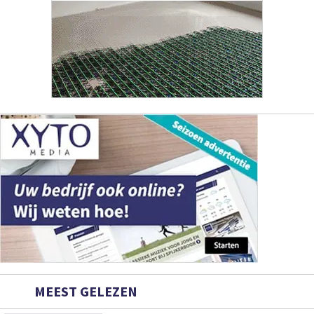
MEEST GELEZEN