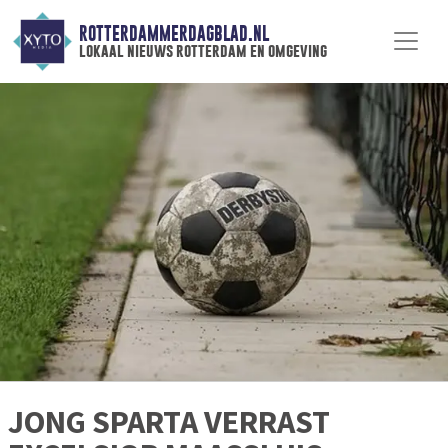
ROTTERDAMMERDAGBLAD.NL
lokaal nieuws rotterdam en omgeving
JONG SPARTA VERRAST