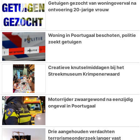
Getuigen gezocht van woningoverval na
ontvoering 20-jarige vrouw
Woning in Poortugaal beschoten, politie
zoekt getuigen
Creatieve knutselmiddagen bij het
Streekmuseum Krimpenerwaard
Motorrijder zwaargewond na eenzijdig
ongeval in Poortugaal
Drie aangehouden verdachten
terrorismeonderzoek langer vast