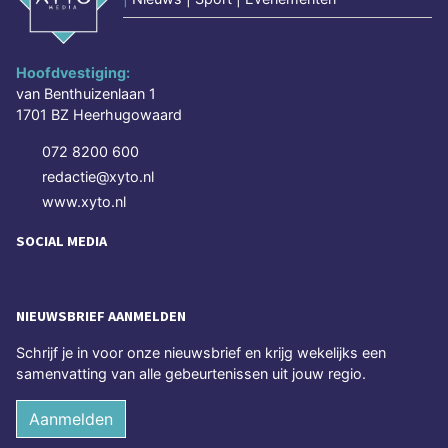
Hoofdvestiging:
van Benthuizenlaan 1
1701 BZ Heerhugowaard
072 8200 600
redactie@xyto.nl
www.xyto.nl
SOCIAL MEDIA
NIEUWSBRIEF AANMELDEN
Schrijf je in voor onze nieuwsbrief en krijg wekelijks een
samenvatting van alle gebeurtenissen uit jouw regio.
Aanmelden