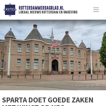
ROTTERDAMMERDAGBLAD.NL
lokaal nieuws rotterdam en omgeving
SPARTA DOET GOEDE ZAKEN