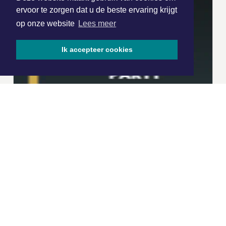
ervoor te zorgen dat u de beste ervaring krijgt
op onze website
Lees meer
Ik accepteer cookies