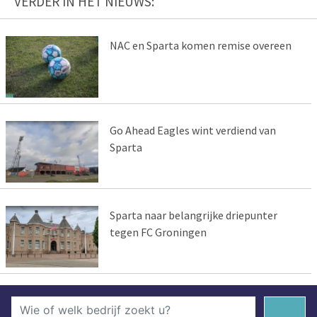
VERDER IN HET NIEUWS:
NAC en Sparta komen remise overeen
Go Ahead Eagles wint verdiend van
Sparta
Sparta naar belangrijke driepunter
tegen FC Groningen