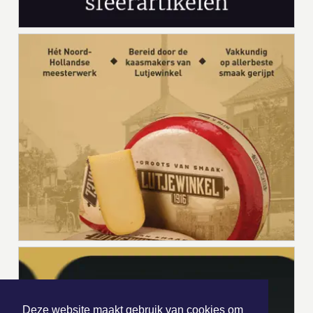
Deze website maakt gebruik van cookies om