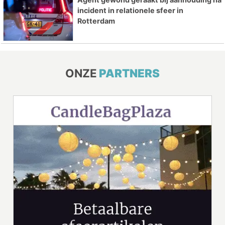
incident in relationele sfeer in
Rotterdam
ONZE
PARTNERS