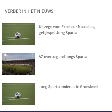
VERDER IN HET NIEUWS:
Uitzege voor Excelsior Maassluis,
gelijkspel Jong Sparta
AZ overtuigend langs Sparta
Jong Sparta onderuit in Groesbeek