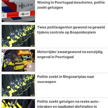
Woning in Poortugaal beschoten, politie
zoekt getuigen
Twee politieagenten gewond na geweld
tijdens controle op Bospolderplein
Motorrijder zwaargewond na eenzijdig
ongeval in Poortugaal
Politie zoekt in Ringvaartplas naar
vuurwapen
Politie zoekt getuigen na reeks auto-
inbraken en laadkabel diefstallen in