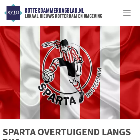
ROTTERDAMMERDAGBLAD.NL
lokaal nieuws rotterdam en omgeving
SPARTA OVERTUIGEND LANGS