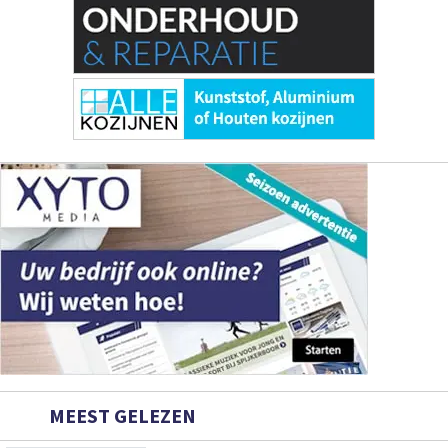
MEEST GELEZEN