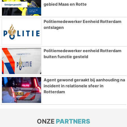
gebied Maas en Rotte
Politiemedewerker Eenheid Rotterdam
ontslagen
Politiemedewerker eenheid Rotterdam
buiten functie gesteld
Agent gewond geraakt bij aanhouding na
incident in relationele sfeer in
Rotterdam
ONZE
PARTNERS