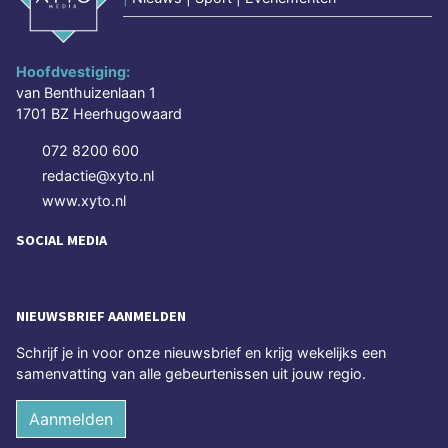
Hoofdvestiging:
van Benthuizenlaan 1
1701 BZ Heerhugowaard
072 8200 600
redactie@xyto.nl
www.xyto.nl
SOCIAL MEDIA
NIEUWSBRIEF AANMELDEN
Schrijf je in voor onze nieuwsbrief en krijg wekelijks een
samenvatting van alle gebeurtenissen uit jouw regio.
Aanmelden