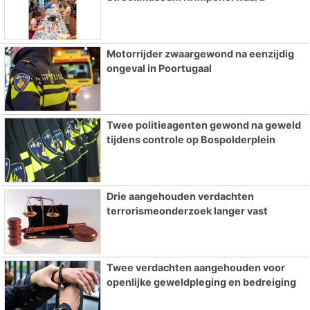
Motorrijder zwaargewond na eenzijdig
ongeval in Poortugaal
Twee politieagenten gewond na geweld
tijdens controle op Bospolderplein
Drie aangehouden verdachten
terrorismeonderzoek langer vast
Twee verdachten aangehouden voor
openlijke geweldpleging en bedreiging