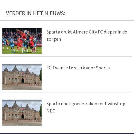
VERDER IN HET NIEUWS:
Sparta drukt Almere City FC dieper in de
zorgen
FC Twente te sterk voor Sparta
Sparta doet goede zaken met winst op
NEC