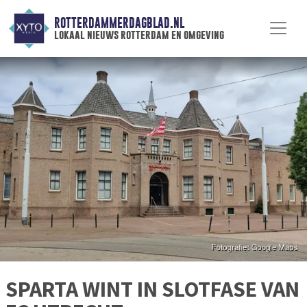
ROTTERDAMMERDAGBLAD.NL
lokaal nieuws rotterdam en omgeving
SPARTA WINT IN SLOTFASE VAN