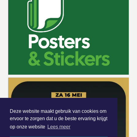
Deze website maakt gebruik van cookies om
ervoor te zorgen dat u de beste ervaring krijgt
op onze website
Lees meer