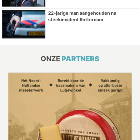
22-jarige man aangehouden na
steekincident Rotterdam
ONZE
PARTNERS