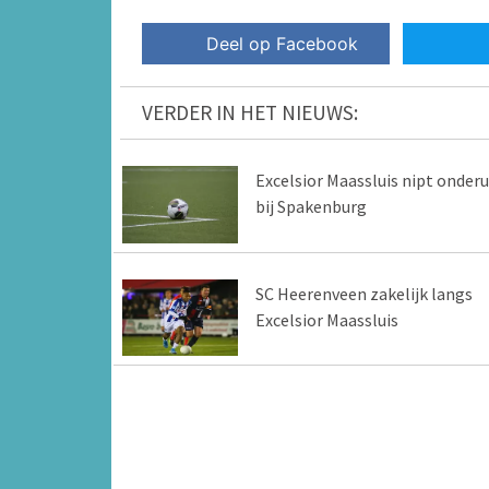
Deel op Facebook
VERDER IN HET NIEUWS:
Excelsior Maassluis nipt onderu
bij Spakenburg
SC Heerenveen zakelijk langs
Excelsior Maassluis