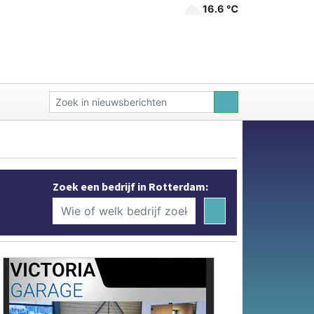
16.6 ℃
Zoek een bedrijf in Rotterdam: