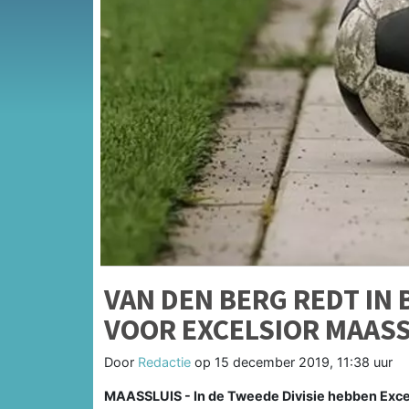
VAN DEN BERG REDT IN
VOOR EXCELSIOR MAASS
Door
Redactie
op
15 december 2019, 11:38 uur
MAASSLUIS - In de Tweede Divisie hebben Excel