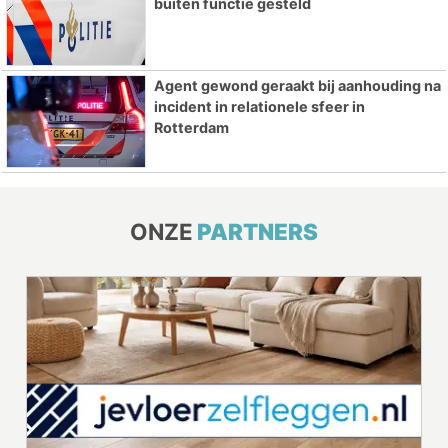
buiten functie gesteld
Agent gewond geraakt bij aanhouding na
incident in relationele sfeer in
Rotterdam
ONZE
PARTNERS