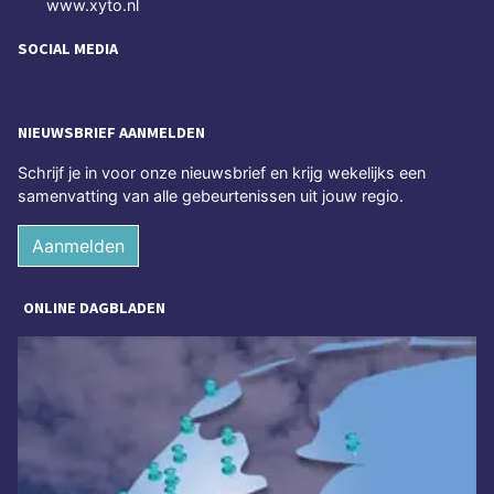
www.xyto.nl
SOCIAL MEDIA
NIEUWSBRIEF AANMELDEN
Schrijf je in voor onze nieuwsbrief en krijg wekelijks een
samenvatting van alle gebeurtenissen uit jouw regio.
Aanmelden
ONLINE DAGBLADEN