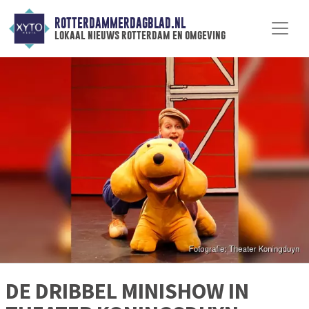
ROTTERDAMMERDAGBLAD.NL
lokaal nieuws rotterdam en omgeving
DE DRIBBEL MINISHOW IN