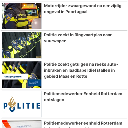
Motorrijder zwaargewond na eenzijdig
ongeval in Poortugaal
Politie zoekt in Ringvaartplas naar
vuurwapen
Politie zoekt getuigen na reeks auto-
inbraken en laadkabel diefstallen in
gebied Maas en Rotte
Politiemedewerker Eenheid Rotterdam
ontslagen
Politiemedewerker eenheid Rotterdam