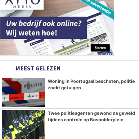
MEEST GELEZEN
Woning in Poortugaal beschoten, politie
zoekt getuigen
Twee politieagenten gewond na geweld
tijdens controle op Bospolderplein