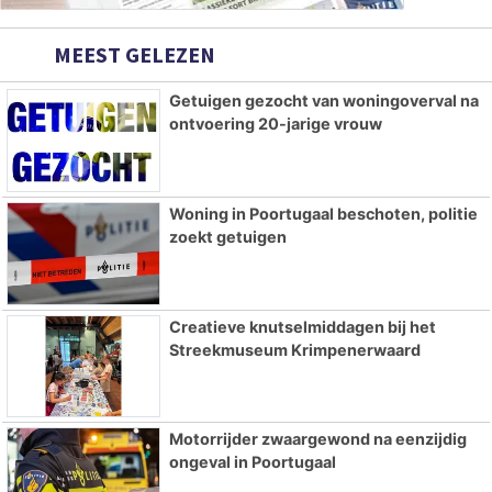
MEEST GELEZEN
Getuigen gezocht van woningoverval na
ontvoering 20-jarige vrouw
Woning in Poortugaal beschoten, politie
zoekt getuigen
Creatieve knutselmiddagen bij het
Streekmuseum Krimpenerwaard
Motorrijder zwaargewond na eenzijdig
ongeval in Poortugaal