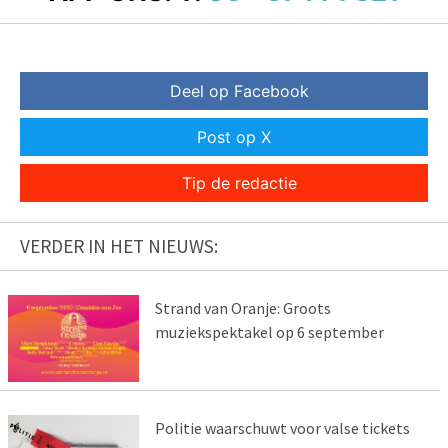
Deel op Facebook
Post op X
Tip de redactie
VERDER IN HET NIEUWS:
Strand van Oranje: Groots
muziekspektakel op 6 september
Politie waarschuwt voor valse tickets