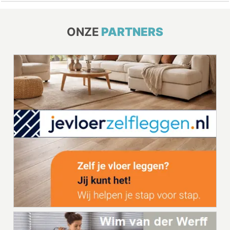
ONZE
PARTNERS