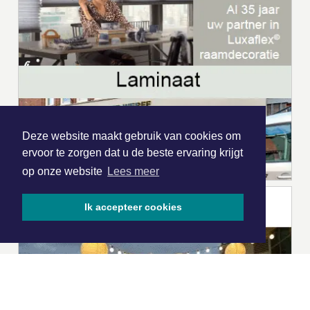
Deze website maakt gebruik van cookies om
ervoor te zorgen dat u de beste ervaring krijgt
op onze website
Lees meer
Ik accepteer cookies