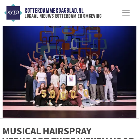
ROTTERDAMMERDAGBLAD.NL
lokaal nieuws rotterdam en omgeving
MUSICAL HAIRSPRAY