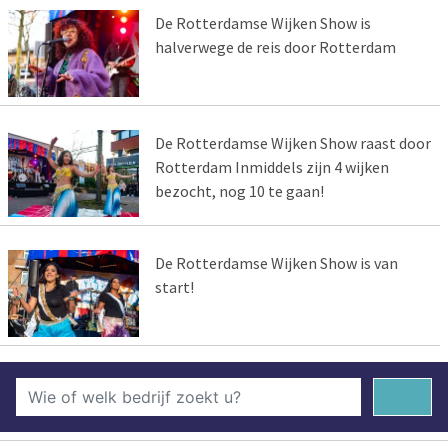
De Rotterdamse Wijken Show is
halverwege de reis door Rotterdam
De Rotterdamse Wijken Show raast door
Rotterdam Inmiddels zijn 4 wijken
bezocht, nog 10 te gaan!
De Rotterdamse Wijken Show is van
start!