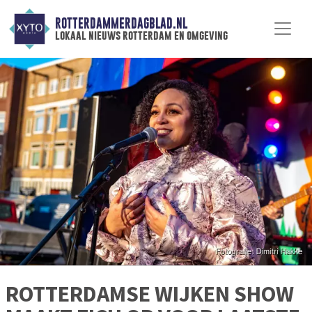
ROTTERDAMMERDAGBLAD.NL
lokaal nieuws rotterdam en omgeving
ROTTERDAMSE WIJKEN SHOW