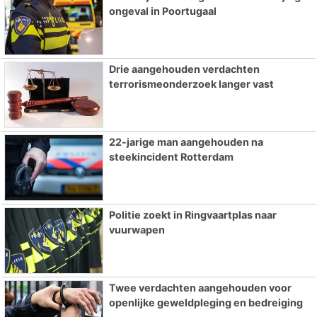
ongeval in Poortugaal
Drie aangehouden verdachten
terrorismeonderzoek langer vast
22-jarige man aangehouden na
steekincident Rotterdam
Politie zoekt in Ringvaartplas naar
vuurwapen
Twee verdachten aangehouden voor
openlijke geweldpleging en bedreiging