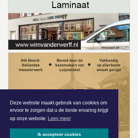
Deze website maakt gebruik van cookies om
ervoor te zorgen dat u de beste ervaring krijgt
op onze website
Lees meer
Ik accepteer cookies