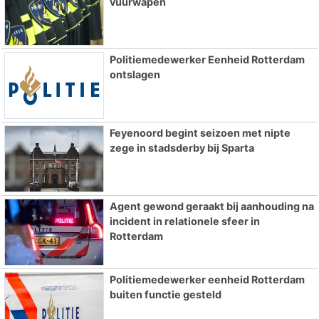
vuurwapen
Politiemedewerker Eenheid Rotterdam
ontslagen
Feyenoord begint seizoen met nipte
zege in stadsderby bij Sparta
Agent gewond geraakt bij aanhouding na
incident in relationele sfeer in
Rotterdam
Politiemedewerker eenheid Rotterdam
buiten functie gesteld