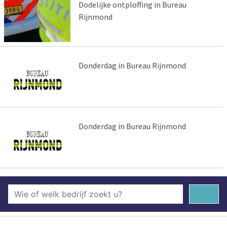
Dodelijke ontploffing in Bureau
Rijnmond
Donderdag in Bureau Rijnmond
Donderdag in Bureau Rijnmond