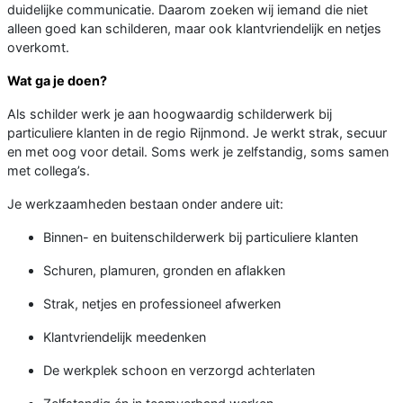
duidelijke communicatie. Daarom zoeken wij iemand die niet
alleen goed kan schilderen, maar ook klantvriendelijk en netjes
overkomt.
Wat ga je doen?
Als schilder werk je aan hoogwaardig schilderwerk bij
particuliere klanten in de regio Rijnmond. Je werkt strak, secuur
en met oog voor detail. Soms werk je zelfstandig, soms samen
met collega’s.
Je werkzaamheden bestaan onder andere uit:
Binnen- en buitenschilderwerk bij particuliere klanten
Schuren, plamuren, gronden en aflakken
Strak, netjes en professioneel afwerken
Klantvriendelijk meedenken
De werkplek schoon en verzorgd achterlaten