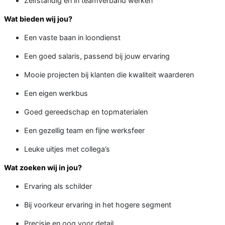
Zelfstandig én in teamverband werken
Wat bieden wij jou?
Een vaste baan in loondienst
Een goed salaris, passend bij jouw ervaring
Mooie projecten bij klanten die kwaliteit waarderen
Een eigen werkbus
Goed gereedschap en topmaterialen
Een gezellig team en fijne werksfeer
Leuke uitjes met collega’s
Wat zoeken wij in jou?
Ervaring als schilder
Bij voorkeur ervaring in het hogere segment
Precisie en oog voor detail