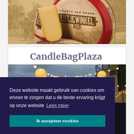
Deze website maakt gebruik van cookies om
ervoor te zorgen dat u de beste ervaring krijgt
op onze website
Lees meer
Ik accepteer cookies