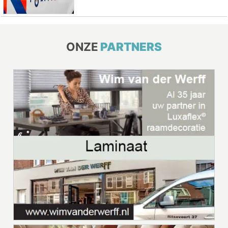
ONZE
PARTNERS