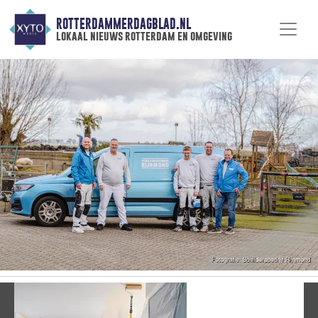
ROTTERDAMMERDAGBLAD.NL
lokaal nieuws rotterdam en omgeving