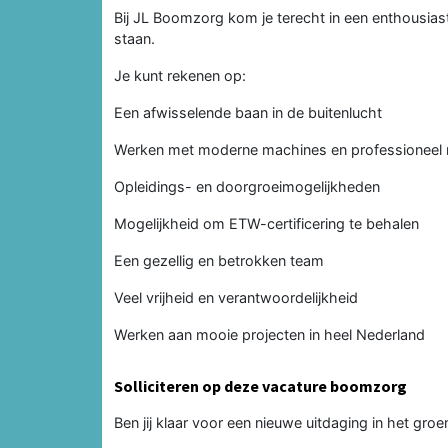
Bij JL Boomzorg kom je terecht in een enthousiast
staan.
Je kunt rekenen op:
Een afwisselende baan in de buitenlucht
Werken met moderne machines en professioneel 
Opleidings- en doorgroeimogelijkheden
Mogelijkheid om ETW-certificering te behalen
Een gezellig en betrokken team
Veel vrijheid en verantwoordelijkheid
Werken aan mooie projecten in heel Nederland
Solliciteren op deze vacature boomzorg
Ben jij klaar voor een nieuwe uitdaging in het groe