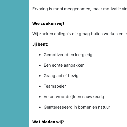
Ervaring is mooi meegenomen, maar motivatie vind
Wie zoeken wij?
Wij zoeken collega's die graag buiten werken en
Jij bent:
Gemotiveerd en leergierig
Een echte aanpakker
Graag actief bezig
Teamspeler
Verantwoordelijk en nauwkeurig
Geïnteresseerd in bomen en natuur
Wat bieden wij?