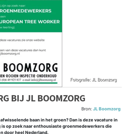
RG BIJ JL BOOMZORG
Bron:
JL Boomzorg
n afwisselende baan in het groen? Dan is deze vacature in
g is op zoek naar enthousiaste groenmedewerkers die
n door heel Nederland.