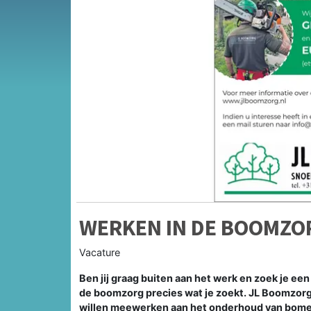
WERKEN IN DE BOOMZO
Vacature
Ben jij graag buiten aan het werk en zoek je ee
de boomzorg precies wat je zoekt. JL Boomzor
willen meewerken aan het onderhoud van bome