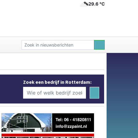
29.6 ℃
Zoek een bedrijf in Rotterdam: