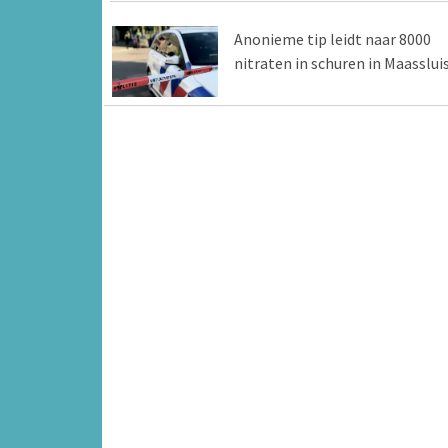
Anonieme tip leidt naar 8000
nitraten in schuren in Maasslui