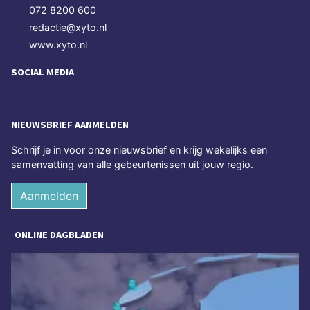
072 8200 600
redactie@xyto.nl
www.xyto.nl
SOCIAL MEDIA
NIEUWSBRIEF AANMELDEN
Schrijf je in voor onze nieuwsbrief en krijg wekelijks een
samenvatting van alle gebeurtenissen uit jouw regio.
Aanmelden
ONLINE DAGBLADEN