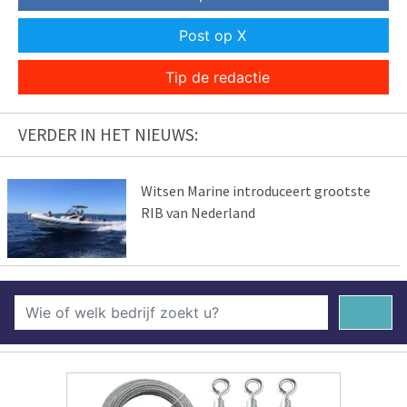
Post op X
Tip de redactie
VERDER IN HET NIEUWS:
Witsen Marine introduceert grootste
RIB van Nederland