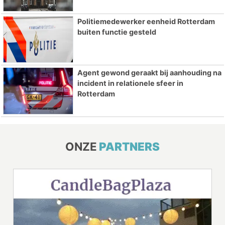
Politiemedewerker eenheid Rotterdam
buiten functie gesteld
Agent gewond geraakt bij aanhouding na
incident in relationele sfeer in
Rotterdam
ONZE
PARTNERS