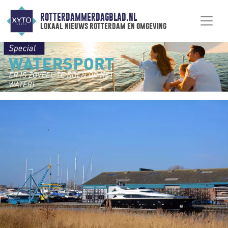
ROTTERDAMMERDAGBLAD.NL
lokaal nieuws rotterdam en omgeving