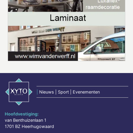
|
Nieuws | Sport | Evenementen
Hoofdvestiging:
van Benthuizenlaan 1
1701 BZ Heerhugowaard