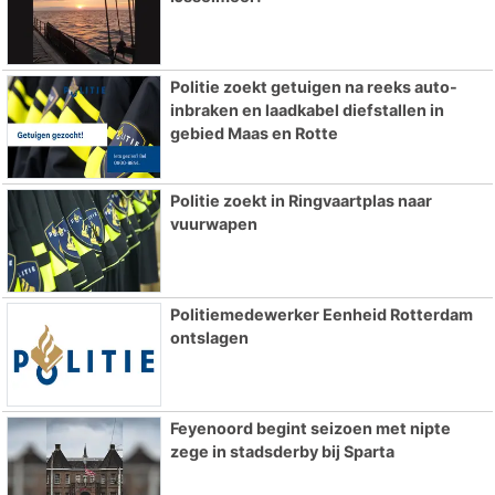
Politie zoekt getuigen na reeks auto-
inbraken en laadkabel diefstallen in
gebied Maas en Rotte
Politie zoekt in Ringvaartplas naar
vuurwapen
Politiemedewerker Eenheid Rotterdam
ontslagen
Feyenoord begint seizoen met nipte
zege in stadsderby bij Sparta