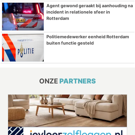
Agent gewond geraakt bij aanhouding na
incident in relationele sfeer in
Rotterdam
Politiemedewerker eenheid Rotterdam
buiten functie gesteld
ONZE
PARTNERS