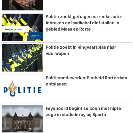
Politie zoekt getuigen na reeks auto-
inbraken en laadkabel diefstallen in
gebied Maas en Rotte
Politie zoekt in Ringvaartplas naar
vuurwapen
Politiemedewerker Eenheid Rotterdam
ontslagen
Feyenoord begint seizoen met nipte
zege in stadsderby bij Sparta