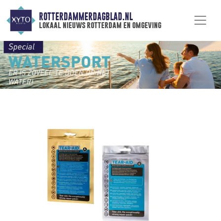
ROTTERDAMMERDAGBLAD.NL
lokaal nieuws rotterdam en omgeving