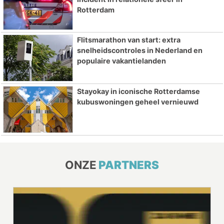
Rotterdam
Flitsmarathon van start: extra
snelheidscontroles in Nederland en
populaire vakantielanden
Stayokay in iconische Rotterdamse
kubuswoningen geheel vernieuwd
ONZE
PARTNERS