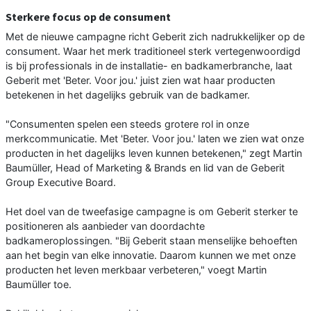
Sterkere focus op de consument
Met de nieuwe campagne richt Geberit zich nadrukkelijker op de
consument. Waar het merk traditioneel sterk vertegenwoordigd
is bij professionals in de installatie- en badkamerbranche, laat
Geberit met 'Beter. Voor jou.' juist zien wat haar producten
betekenen in het dagelijks gebruik van de badkamer.
"Consumenten spelen een steeds grotere rol in onze
merkcommunicatie. Met 'Beter. Voor jou.' laten we zien wat onze
producten in het dagelijks leven kunnen betekenen," zegt Martin
Baumüller, Head of Marketing & Brands en lid van de Geberit
Group Executive Board.
Het doel van de tweefasige campagne is om Geberit sterker te
positioneren als aanbieder van doordachte
badkameroplossingen. "Bij Geberit staan menselijke behoeften
aan het begin van elke innovatie. Daarom kunnen we met onze
producten het leven merkbaar verbeteren," voegt Martin
Baumüller toe.