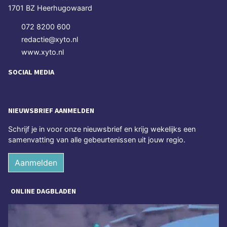
1701 BZ Heerhugowaard
072 8200 600
redactie@xyto.nl
www.xyto.nl
SOCIAL MEDIA
NIEUWSBRIEF AANMELDEN
Schrijf je in voor onze nieuwsbrief en krijg wekelijks een
samenvatting van alle gebeurtenissen uit jouw regio.
Aanmelden
ONLINE DAGBLADEN