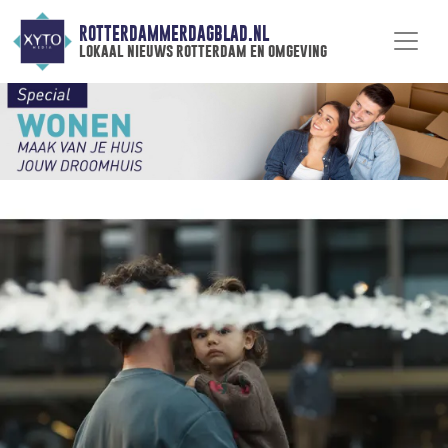
ROTTERDAMMERDAGBLAD.NL
lokaal nieuws rotterdam en omgeving