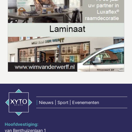
|
Nieuws | Sport | Evenementen
Hoofdvestiging:
van Benthuizenlaan 1