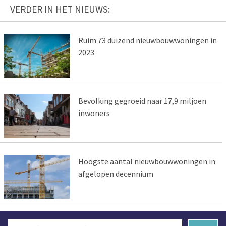
VERDER IN HET NIEUWS:
Ruim 73 duizend nieuwbouwwoningen in
2023
Bevolking gegroeid naar 17,9 miljoen
inwoners
Hoogste aantal nieuwbouwwoningen in
afgelopen decennium