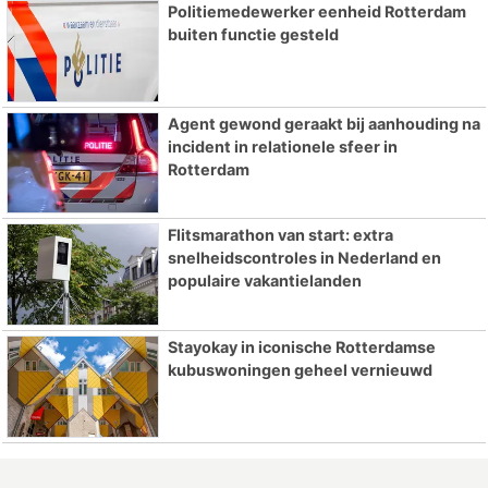
Politiemedewerker eenheid Rotterdam
buiten functie gesteld
Agent gewond geraakt bij aanhouding na
incident in relationele sfeer in
Rotterdam
Flitsmarathon van start: extra
snelheidscontroles in Nederland en
populaire vakantielanden
Stayokay in iconische Rotterdamse
kubuswoningen geheel vernieuwd