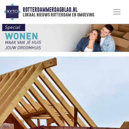
ROTTERDAMMERDAGBLAD.NL
lokaal nieuws rotterdam en omgeving