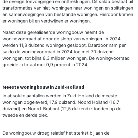
de overige toevoegingen en onttrekkingen. Dit saldo bestaat uit
transformaties van niet-woningen naar woningen en splitsingen
en samenvoegingen van bestaande woningen. Hierdoor komen
er woningen bij en verdwijnen er woningen.
Naast deze gerealiseerde woningbouw neemt de
woningvoorraad af door de sloop van woningen. In 2024
werden 11,8 duizend woningen gesloopt. Daardoor nam per
saldo de woningvoorraad in 2024 toe met 70 duizend
woningen, tot bijna 8,3 miljoen woningen. De woningvoorraad
groeide in totaal met 0,9 procent in 2024.
Meeste woningbouw in Zuid-Holland
In absolute aantallen werden in Zuid-Holland de meeste
woningen opgeleverd, 17,9 duizend. Noord Holland (16,7
duizend) en Noord-Brabant (12,5 duizend) stonden op de
tweede en derde plek.
De woningbouw droeg relatief het sterkst bij aan de