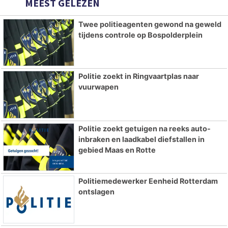
MEEST GELEZEN
Twee politieagenten gewond na geweld
tijdens controle op Bospolderplein
Politie zoekt in Ringvaartplas naar
vuurwapen
Politie zoekt getuigen na reeks auto-
inbraken en laadkabel diefstallen in
gebied Maas en Rotte
Politiemedewerker Eenheid Rotterdam
ontslagen