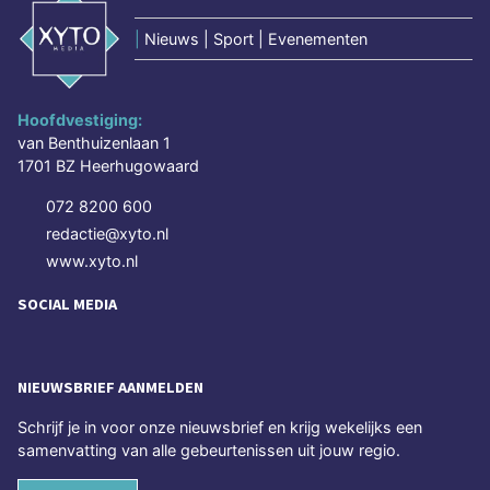
|
Nieuws | Sport | Evenementen
Hoofdvestiging:
van Benthuizenlaan 1
1701 BZ Heerhugowaard
072 8200 600
redactie@xyto.nl
www.xyto.nl
SOCIAL MEDIA
NIEUWSBRIEF AANMELDEN
Schrijf je in voor onze nieuwsbrief en krijg wekelijks een
samenvatting van alle gebeurtenissen uit jouw regio.