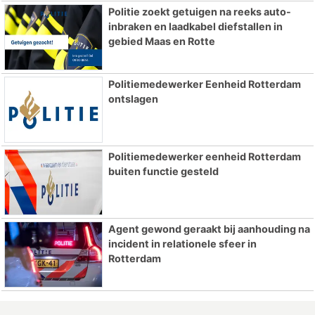
Politie zoekt getuigen na reeks auto-
inbraken en laadkabel diefstallen in
gebied Maas en Rotte
Politiemedewerker Eenheid Rotterdam
ontslagen
Politiemedewerker eenheid Rotterdam
buiten functie gesteld
Agent gewond geraakt bij aanhouding na
incident in relationele sfeer in
Rotterdam