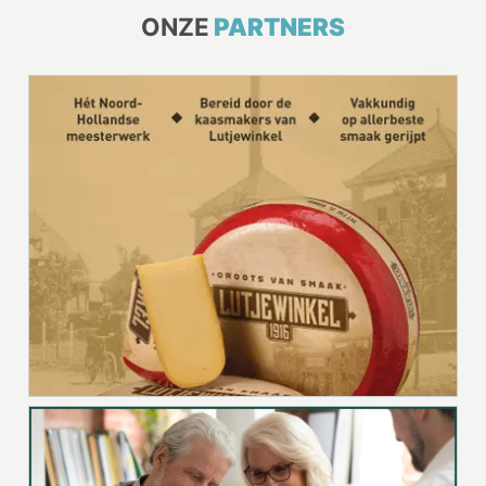
ONZE
PARTNERS