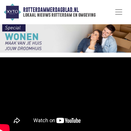
ROTTERDAMMERDAGBLAD.NL
lokaal nieuws rotterdam en omgeving