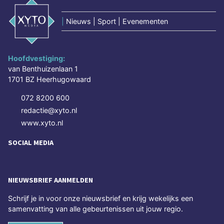
|
Nieuws | Sport | Evenementen
Hoofdvestiging:
van Benthuizenlaan 1
1701 BZ Heerhugowaard
072 8200 600
redactie@xyto.nl
www.xyto.nl
SOCIAL MEDIA
NIEUWSBRIEF AANMELDEN
Schrijf je in voor onze nieuwsbrief en krijg wekelijks een
samenvatting van alle gebeurtenissen uit jouw regio.