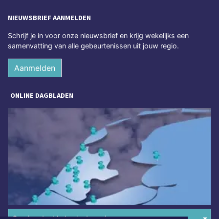
NIEUWSBRIEF AANMELDEN
Schrijf je in voor onze nieuwsbrief en krijg wekelijks een
samenvatting van alle gebeurtenissen uit jouw regio.
Aanmelden
ONLINE DAGBLADEN
Overige dagbladen in de regio