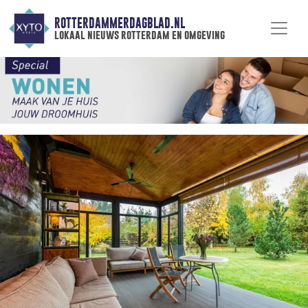
ROTTERDAMMERDAGBLAD.NL
lokaal nieuws rotterdam en omgeving