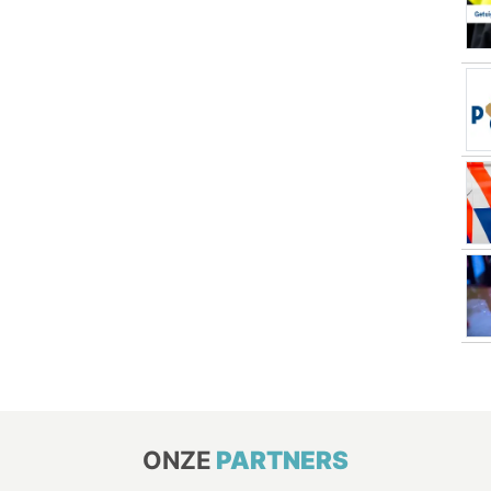
ONZE
PARTNERS