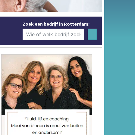
Zoek een bedrijf in Rotterdam: