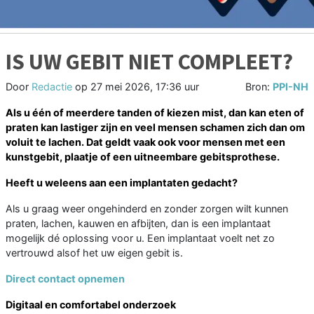
IS UW GEBIT NIET COMPLEET?
Door
Redactie
op
27 mei 2026, 17:36 uur
Bron:
PPI-NH
Als u één of meerdere tanden of kiezen mist, dan kan eten of
praten kan lastiger zijn en veel mensen schamen zich dan om
voluit te lachen. Dat geldt vaak ook voor mensen met een
kunstgebit, plaatje of een uitneembare gebitsprothese.
Heeft u weleens aan een implantaten gedacht?
Als u graag weer ongehinderd en zonder zorgen wilt kunnen
praten, lachen, kauwen en afbijten, dan is een implantaat
mogelijk dé oplossing voor u. Een implantaat voelt net zo
vertrouwd alsof het uw eigen gebit is.
Direct contact opnemen
Digitaal en comfortabel onderzoek