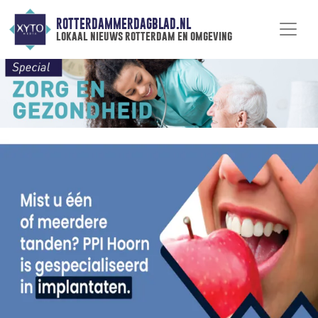
ROTTERDAMMERDAGBLAD.NL
lokaal nieuws rotterdam en omgeving