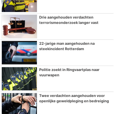
Drie aangehouden verdachten
terrorismeonderzoek langer vast
22-jarige man aangehouden na
steekincident Rotterdam
Politie zoekt in Ringvaartplas naar
vuurwapen
Twee verdachten aangehouden voor
openlijke geweldpleging en bedreiging