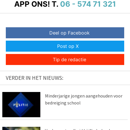
APP ONS!
T.
06 - 574 71 321
Deel op Facebook
Post op X
Tip de redactie
VERDER IN HET NIEUWS:
Minderjarige jongen aangehouden voor
bedreiging school