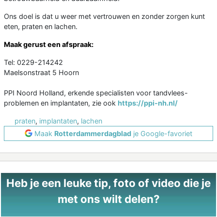
Ons doel is dat u weer met vertrouwen en zonder zorgen kunt
eten, praten en lachen.
Maak gerust een afspraak:
Tel: 0229-214242
Maelsonstraat 5 Hoorn
PPI Noord Holland, erkende specialisten voor tandvlees-
problemen en implantaten, zie ook
https://ppi-nh.nl/
praten
,
implantaten
,
lachen
Maak
Rotterdammerdagblad
je Google-favoriet
Heb je een leuke tip, foto of video die je
met ons wilt delen?