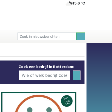
15.6 ℃
Zoek een bedrijf in Rotterdam: