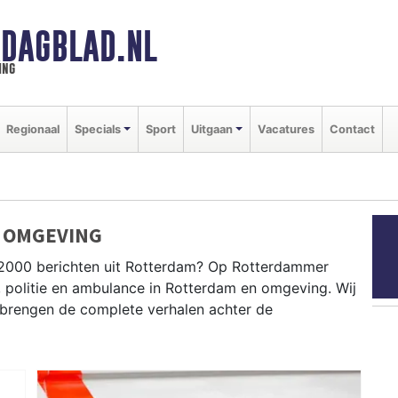
DAGBLAD.NL
ing
Regionaal
Specials
Sport
Uitgaan
Vacatures
Contact
 OMGEVING
P2000 berichten uit Rotterdam? Op Rotterdammer
, politie en ambulance in Rotterdam en omgeving. Wij
brengen de complete verhalen achter de