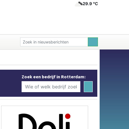
29.9 ℃
Zoek een bedrijf in Rotterdam: