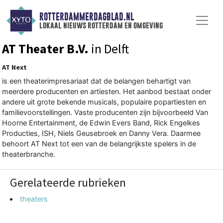
ROTTERDAMMERDAGBLAD.NL
lokaal nieuws rotterdam en omgeving
AT Theater B.V.
in Delft
AT Next
is een theaterimpresariaat dat de belangen behartigt van
meerdere producenten en artiesten. Het aanbod bestaat onder
andere uit grote bekende musicals, populaire popartiesten en
familievoorstellingen. Vaste producenten zijn bijvoorbeeld Van
Hoorne Entertainment, de Edwin Evers Band, Rick Engelkes
Producties, ISH, Niels Geusebroek en Danny Vera. Daarmee
behoort AT Next tot een van de belangrijkste spelers in de
theaterbranche.
Gerelateerde rubrieken
theaters