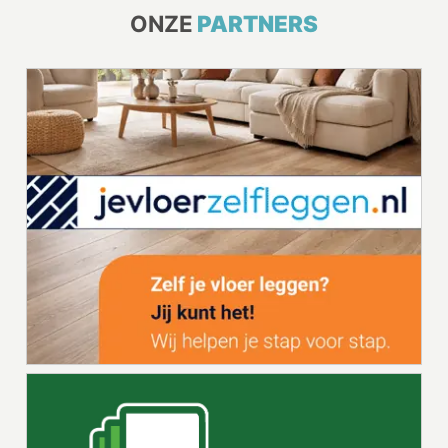
ONZE
PARTNERS