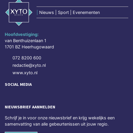
|
Nieuws | Sport | Evenementen
Hoofdvestiging:
van Benthuizenlaan 1
1701 BZ Heerhugowaard
072 8200 600
redactie@xyto.nl
www.xyto.nl
SOCIAL MEDIA
NIEUWSBRIEF AANMELDEN
Schrijf je in voor onze nieuwsbrief en krijg wekelijks een
samenvatting van alle gebeurtenissen uit jouw regio.