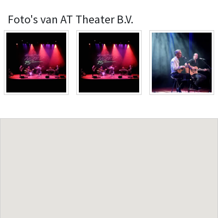
Foto's van AT Theater B.V.