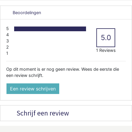
Beoordelingen
5
4
5.0
3
2
1 Reviews
1
Op dit moment is er nog geen review. Wees de eerste die
een review schrijft.
Een review schrijven
Schrijf een review