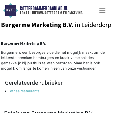
ROTTERDAMMERDAGBLAD.NL
lokaal nieuws rotterdam en omgeving
Burgerme Marketing B.V.
in Leiderdorp
Burgerme Marketing B.V.
Burgerme is een bezorgservice die het mogelijk maakt om de
lekkerste premium hamburgers en kraak verse salades
gemakkelijk bij jou thuis te laten bezorgen. Maar het is ook
mogelijk om langs te komen in een van onze vestigingen
Gerelateerde rubrieken
afhaalrestaurants