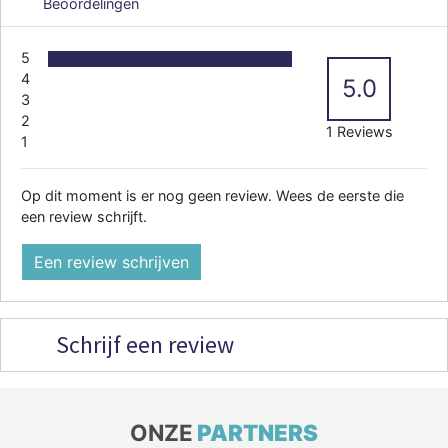
Beoordelingen
5
4
5.0
3
2
1 Reviews
1
Op dit moment is er nog geen review. Wees de eerste die
een review schrijft.
Een review schrijven
Schrijf een review
ONZE
PARTNERS