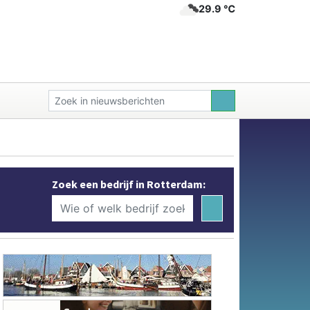
29.9 ℃
Zoek een bedrijf in Rotterdam: