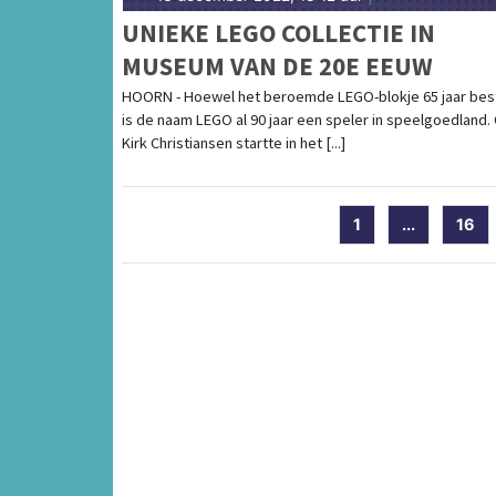
UNIEKE LEGO COLLECTIE IN
MUSEUM VAN DE 20E EEUW
HOORN - Hoewel het beroemde LEGO-blokje 65 jaar bes
is de naam LEGO al 90 jaar een speler in speelgoedland.
Kirk Christiansen startte in het [...]
1
...
16