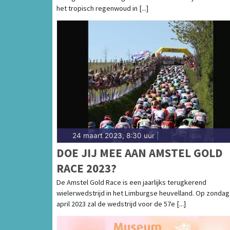
VLINDERS !
het tropisch regenwoud in [...]
24 maart 2023, 8:30 uur
|
DOE JIJ MEE AAN AMSTEL GOLD
RACE 2023?
De Amstel Gold Race is een jaarlijks terugkerend
wielerwedstrijd in het Limburgse heuvelland. Op zondag
april 2023 zal de wedstrijd voor de 57e [...]