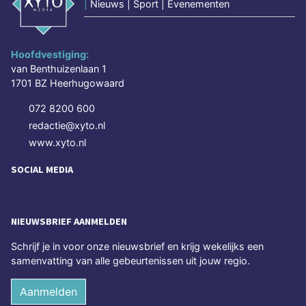
|
Nieuws | Sport | Evenementen
Hoofdvestiging:
van Benthuizenlaan 1
1701 BZ Heerhugowaard
072 8200 600
redactie@xyto.nl
www.xyto.nl
SOCIAL MEDIA
NIEUWSBRIEF AANMELDEN
Schrijf je in voor onze nieuwsbrief en krijg wekelijks een
samenvatting van alle gebeurtenissen uit jouw regio.
Aanmelden