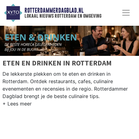
ROTTERDAMMERDAGBLAD.NL
lokaal nieuws rotterdam en omgeving
ETEN EN DRINKEN IN ROTTERDAM
De lekkerste plekken om te eten en drinken in
Rotterdam. Ontdek restaurants, cafes, culinaire
evenementen en recensies in de regio. Rotterdammer
Dagblad brengt je de beste culinaire tips.