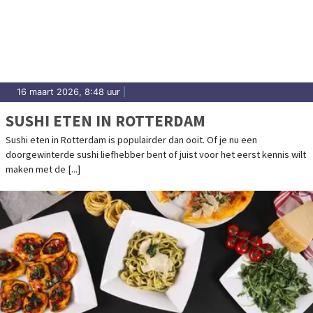
16 maart 2026, 8:48 uur
|
SUSHI ETEN IN ROTTERDAM
Sushi eten in Rotterdam is populairder dan ooit. Of je nu een
doorgewinterde sushi liefhebber bent of juist voor het eerst kennis wilt
maken met de [...]