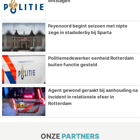
ontslagen
Feyenoord begint seizoen met nipte
zege in stadsderby bij Sparta
Politiemedewerker eenheid Rotterdam
buiten functie gesteld
Agent gewond geraakt bij aanhouding na
incident in relationele sfeer in
Rotterdam
ONZE
PARTNERS