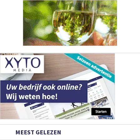
MEEST GELEZEN