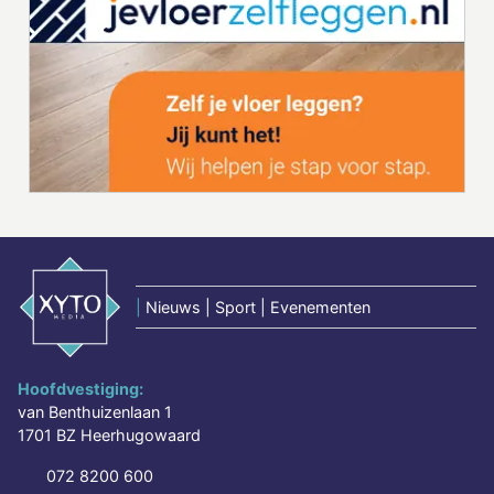
|
Nieuws | Sport | Evenementen
Hoofdvestiging:
van Benthuizenlaan 1
1701 BZ Heerhugowaard
072 8200 600