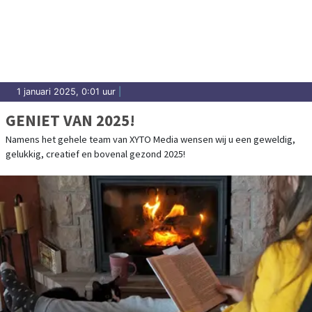
1 januari 2025, 0:01 uur
|
GENIET VAN 2025!
Namens het gehele team van XYTO Media wensen wij u een geweldig,
gelukkig, creatief en bovenal gezond 2025!