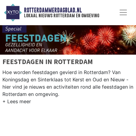
ROTTERDAMMERDAGBLAD.NL
lokaal nieuws rotterdam en omgeving
FEESTDAGEN IN ROTTERDAM
Hoe worden feestdagen gevierd in Rotterdam? Van
Koningsdag en Sinterklaas tot Kerst en Oud en Nieuw -
hier vind je nieuws en activiteiten rond alle feestdagen in
Rotterdam en omgeving.