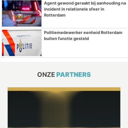
Agent gewond geraakt bij aanhouding na
incident in relationele sfeer in
Rotterdam
Politiemedewerker eenheid Rotterdam
buiten functie gesteld
ONZE
PARTNERS