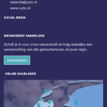
redactie@xyto.nl
www.xyto.nl
SOCIAL MEDIA
NIEUWSBRIEF AANMELDEN
Schrijf je in voor onze nieuwsbrief en krijg wekelijks een
samenvatting van alle gebeurtenissen uit jouw regio.
Aanmelden
ONLINE DAGBLADEN