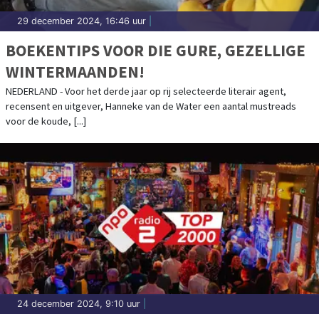
29 december 2024, 16:46 uur
|
BOEKENTIPS VOOR DIE GURE, GEZELLIGE
WINTERMAANDEN!
NEDERLAND - Voor het derde jaar op rij selecteerde literair agent,
recensent en uitgever, Hanneke van de Water een aantal mustreads
voor de koude, [...]
24 december 2024, 9:10 uur
|