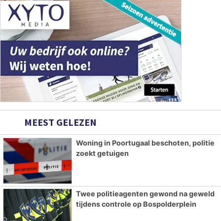
MEEST GELEZEN
Woning in Poortugaal beschoten, politie
zoekt getuigen
Twee politieagenten gewond na geweld
tijdens controle op Bospolderplein