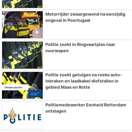
Motorrijder zwaargewond na eenzijdig
ongeval in Poortugaal
Politie zoekt in Ringvaartplas naar
vuurwapen
Politie zoekt getuigen na reeks auto-
inbraken en laadkabel diefstallen in
gebied Maas en Rotte
Politiemedewerker Eenheid Rotterdam
ontslagen