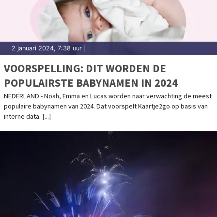
2 januari 2024, 7:38 uur
|
VOORSPELLING: DIT WORDEN DE
POPULAIRSTE BABYNAMEN IN 2024
NEDERLAND - Noah, Emma en Lucas worden naar verwachting de meest
populaire babynamen van 2024. Dat voorspelt Kaartje2go op basis van
interne data. [...]