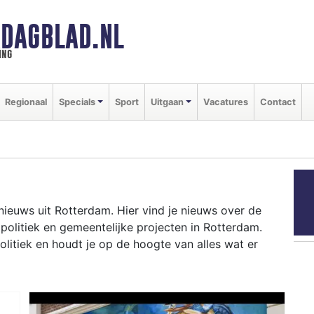
DAGBLAD.NL
ing
Regionaal
Specials
Sport
Uitgaan
Vacatures
Contact
nieuws uit Rotterdam. Hier vind je nieuws over de
 politiek en gemeentelijke projecten in Rotterdam.
tiek en houdt je op de hoogte van alles wat er