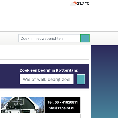
21.7 ℃
Zoek een bedrijf in Rotterdam: