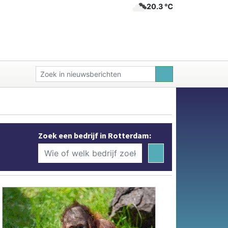
20.3 ℃
Zoek een bedrijf in Rotterdam: