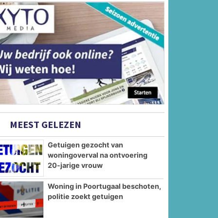
MEEST GELEZEN
Getuigen gezocht van
woningoverval na ontvoering
20-jarige vrouw
Woning in Poortugaal beschoten,
politie zoekt getuigen