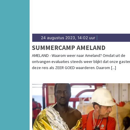
24 augustus 2023, 14:02 uur
|
SUMMERCAMP AMELAND
AMELAND - Waarom weer naar Ameland? Omdat uit de
ontvangen evaluaties steeds weer blijkt dat onze gaste
deze reis als ZEER GOED waarderen. Daarom [...]