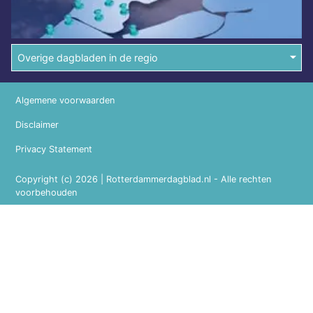
Overige dagbladen in de regio
Algemene voorwaarden
Disclaimer
Privacy Statement
Copyright (c) 2026 | Rotterdammerdagblad.nl - Alle rechten
voorbehouden