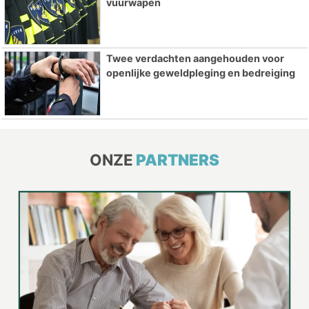
vuurwapen
Twee verdachten aangehouden voor
openlijke geweldpleging en bedreiging
ONZE
PARTNERS