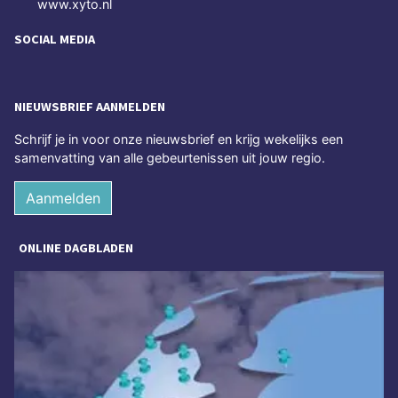
www.xyto.nl
SOCIAL MEDIA
NIEUWSBRIEF AANMELDEN
Schrijf je in voor onze nieuwsbrief en krijg wekelijks een
samenvatting van alle gebeurtenissen uit jouw regio.
Aanmelden
ONLINE DAGBLADEN