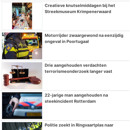
Creatieve knutselmiddagen bij het
Streekmuseum Krimpenerwaard
Motorrijder zwaargewond na eenzijdig
ongeval in Poortugaal
Drie aangehouden verdachten
terrorismeonderzoek langer vast
22-jarige man aangehouden na
steekincident Rotterdam
Politie zoekt in Ringvaartplas naar