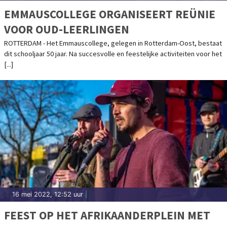
EMMAUSCOLLEGE ORGANISEERT REÜNIE
VOOR OUD-LEERLINGEN
ROTTERDAM - Het Emmauscollege, gelegen in Rotterdam-Oost, bestaat
dit schooljaar 50 jaar. Na succesvolle en feestelijke activiteiten voor het
[...]
16 mei 2022, 12:52 uur
|
FEEST OP HET AFRIKAANDERPLEIN MET