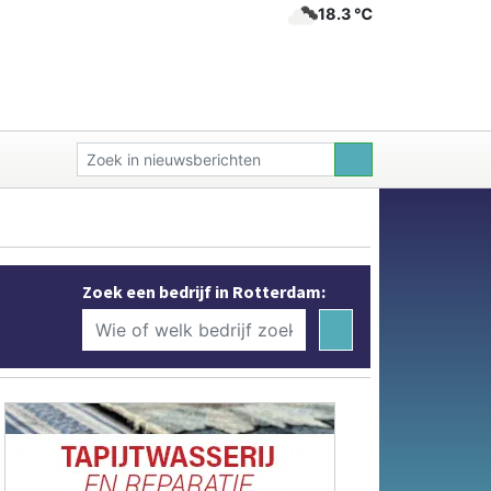
18.3 ℃
Zoek een bedrijf in Rotterdam: