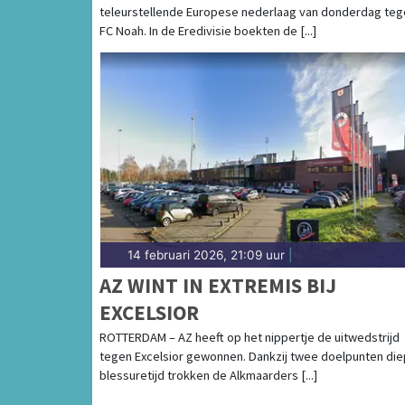
teleurstellende Europese nederlaag van donderdag teg
FC Noah. In de Eredivisie boekten de [...]
14 februari 2026, 21:09 uur
|
AZ WINT IN EXTREMIS BIJ
EXCELSIOR
ROTTERDAM – AZ heeft op het nippertje de uitwedstrijd
tegen Excelsior gewonnen. Dankzij twee doelpunten die
blessuretijd trokken de Alkmaarders [...]