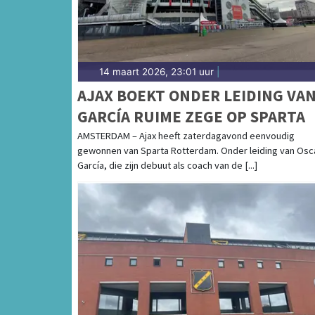
14 maart 2026, 23:01 uur
|
AJAX BOEKT ONDER LEIDING VA
GARCÍA RUIME ZEGE OP SPARTA
AMSTERDAM – Ajax heeft zaterdagavond eenvoudig
gewonnen van Sparta Rotterdam. Onder leiding van Osc
García, die zijn debuut als coach van de [...]