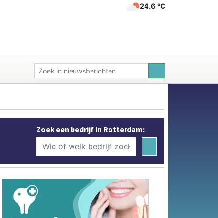
24.6 ℃
Zoek een bedrijf in Rotterdam: