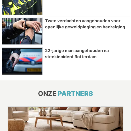
Twee verdachten aangehouden voor
openlijke geweldpleging en bedreiging
22-jarige man aangehouden na
steekincident Rotterdam
ONZE
PARTNERS