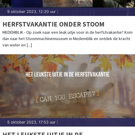
9 oktober 2023, 12:20 uur
|
HERFSTVAKANTIE ONDER STOOM
MEDEMBLIK - Op zoek naar een leuk uitje voor in de herfstvakantie? Kom
dan naar het Stoommachinemuseum in Medemblik en ontdek de kracht
van water en [...]
5 oktober 2023, 17:53 uur
|
HET LEUKSTE UITJE IN DE