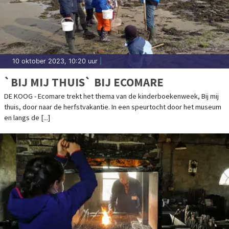
10 oktober 2023, 10:20 uur
|
`BIJ MIJ THUIS` BIJ ECOMARE
DE KOOG - Ecomare trekt het thema van de kinderboekenweek, Bij mij
thuis, door naar de herfstvakantie. In een speurtocht door het museum
en langs de [...]