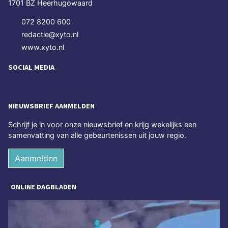
1701 BZ Heerhugowaard
072 8200 600
redactie@xyto.nl
www.xyto.nl
SOCIAL MEDIA
NIEUWSBRIEF AANMELDEN
Schrijf je in voor onze nieuwsbrief en krijg wekelijks een
samenvatting van alle gebeurtenissen uit jouw regio.
Aanmelden
ONLINE DAGBLADEN