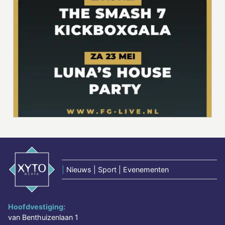
|
Nieuws | Sport | Evenementen
Hoofdvestiging:
van Benthuizenlaan 1