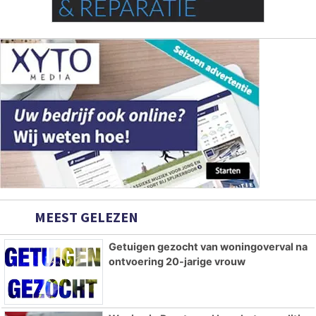
MEEST GELEZEN
Getuigen gezocht van woningoverval na
ontvoering 20-jarige vrouw