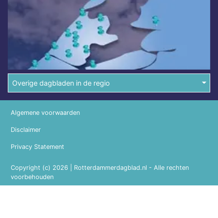
Overige dagbladen in de regio
Algemene voorwaarden
Disclaimer
Privacy Statement
Copyright (c) 2026 | Rotterdammerdagblad.nl - Alle rechten
voorbehouden