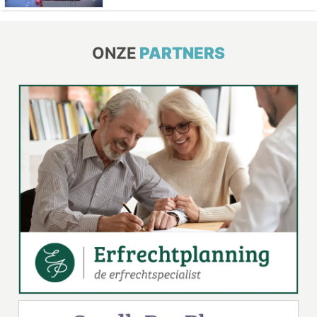
ONZE
PARTNERS