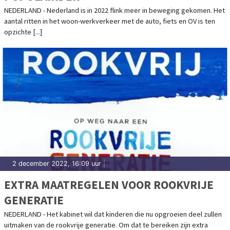
NEDERLAND - Nederland is in 2022 flink meer in beweging gekomen. Het
aantal ritten in het woon-werkverkeer met de auto, fiets en OV is ten
opzichte [...]
2 december 2022, 16:09 uur
|
EXTRA MAATREGELEN VOOR ROOKVRIJE
GENERATIE
NEDERLAND - Het kabinet wil dat kinderen die nu opgroeien deel zullen
uitmaken van de rookvrije generatie. Om dat te bereiken zijn extra