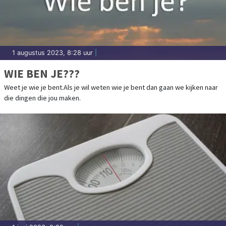
1 augustus 2023, 8:28 uur
|
WIE BEN JE???
Weet je wie je bent.Als je wil weten wie je bent dan gaan we kijken naar
die dingen die jou maken.