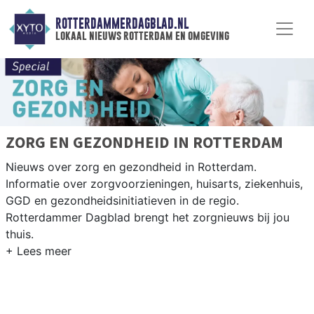
ROTTERDAMMERDAGBLAD.NL
lokaal nieuws rotterdam en omgeving
ZORG EN GEZONDHEID IN ROTTERDAM
Nieuws over zorg en gezondheid in Rotterdam.
Informatie over zorgvoorzieningen, huisarts, ziekenhuis,
GGD en gezondheidsinitiatieven in de regio.
Rotterdammer Dagblad brengt het zorgnieuws bij jou
thuis.