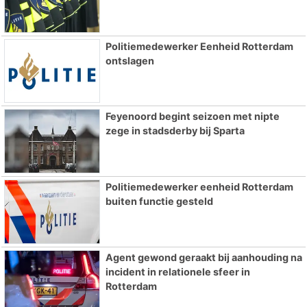
Politiemedewerker Eenheid Rotterdam
ontslagen
Feyenoord begint seizoen met nipte
zege in stadsderby bij Sparta
Politiemedewerker eenheid Rotterdam
buiten functie gesteld
Agent gewond geraakt bij aanhouding na
incident in relationele sfeer in
Rotterdam