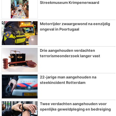
Streekmuseum Krimpenerwaard
Motorrijder zwaargewond na eenzijdig
ongeval in Poortugaal
Drie aangehouden verdachten
terrorismeonderzoek langer vast
22-jarige man aangehouden na
steekincident Rotterdam
Twee verdachten aangehouden voor
openlijke geweldpleging en bedreiging