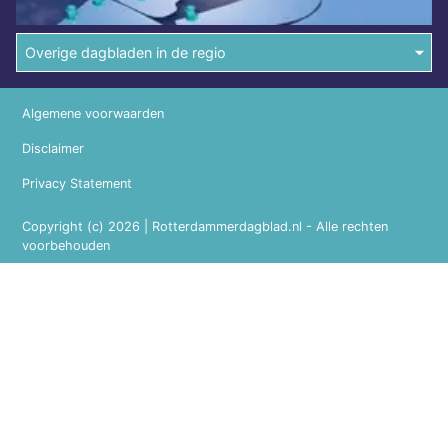
Overige dagbladen in de regio
Algemene voorwaarden
Disclaimer
Privacy Statement
Copyright (c) 2026 | Rotterdammerdagblad.nl - Alle rechten
voorbehouden