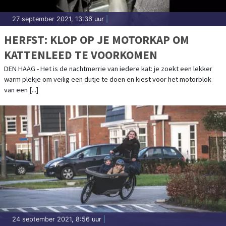
27 september 2021, 13:36 uur
|
HERFST: KLOP OP JE MOTORKAP OM
KATTENLEED TE VOORKOMEN
DEN HAAG - Het is de nachtmerrie van iedere kat: je zoekt een lekker
warm plekje om veilig een dutje te doen en kiest voor het motorblok
van een [...]
24 september 2021, 8:56 uur
|