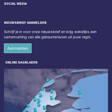
SOCIAL MEDIA
NIEUWSBRIEF AANMELDEN
Schrijf je in voor onze nieuwsbrief en krijg wekelijks een
samenvatting van alle gebeurtenissen uit jouw regio.
Aanmelden
ONLINE DAGBLADEN