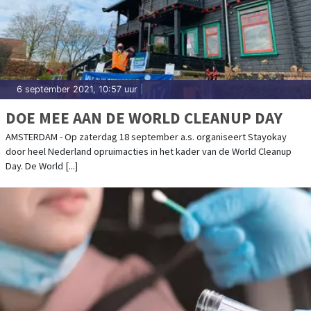
6 september 2021, 10:57 uur
|
DOE MEE AAN DE WORLD CLEANUP DAY
AMSTERDAM - Op zaterdag 18 september a.s. organiseert Stayokay
door heel Nederland opruimacties in het kader van de World Cleanup
Day. De World [...]