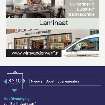
|
Nieuws | Sport | Evenementen
Hoofdvestiging:
van Benthuizenlaan 1