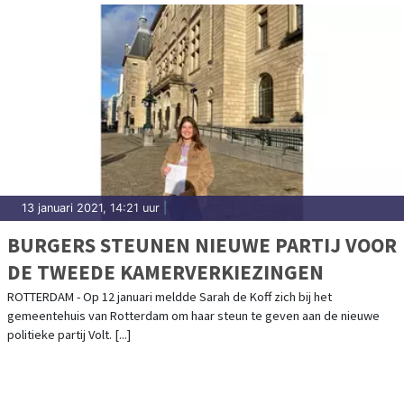
13 januari 2021, 14:21 uur
|
BURGERS STEUNEN NIEUWE PARTIJ VOOR
DE TWEEDE KAMERVERKIEZINGEN
ROTTERDAM - Op 12 januari meldde Sarah de Koff zich bij het
gemeentehuis van Rotterdam om haar steun te geven aan de nieuwe
politieke partij Volt. [...]