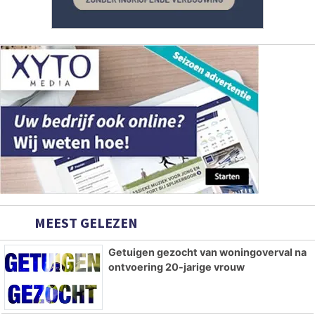
MEEST GELEZEN
Getuigen gezocht van woningoverval na
ontvoering 20-jarige vrouw