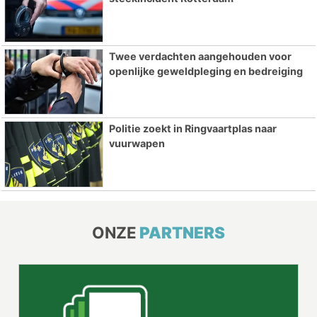
Twee verdachten aangehouden voor
openlijke geweldpleging en bedreiging
Politie zoekt in Ringvaartplas naar
vuurwapen
ONZE
PARTNERS