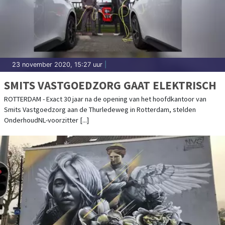
23 november 2020, 15:27 uur
|
SMITS VASTGOEDZORG GAAT ELEKTRISCH
ROTTERDAM - Exact 30 jaar na de opening van het hoofdkantoor van
Smits Vastgoedzorg aan de Thurledeweg in Rotterdam, stelden
OnderhoudNL-voorzitter [...]