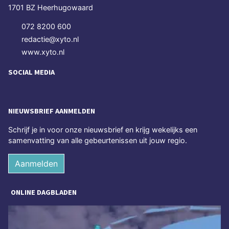
1701 BZ Heerhugowaard
072 8200 600
redactie@xyto.nl
www.xyto.nl
SOCIAL MEDIA
NIEUWSBRIEF AANMELDEN
Schrijf je in voor onze nieuwsbrief en krijg wekelijks een
samenvatting van alle gebeurtenissen uit jouw regio.
Aanmelden
ONLINE DAGBLADEN