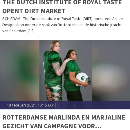
THE DUTCH INSTITUTE OF ROYAL TASTE
OPENT DIRT MARKET
SCHIEDAM - The Dutch Institute of Royal Taste (DIRT) opent een Art en
Design shop onder de rook van Rotterdam aan de historische gracht
van Schiedam: [...]
18 februari 2021, 13:15 uur
|
ROTTERDAMSE MARLINDA EN MARJALINE
GEZICHT VAN CAMPAGNE VOOR