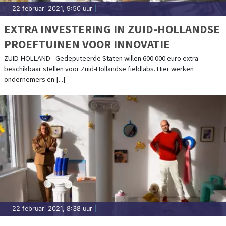
22 februari 2021, 9:50 uur
|
EXTRA INVESTERING IN ZUID-HOLLANDSE
PROEFTUINEN VOOR INNOVATIE
ZUID-HOLLAND - Gedeputeerde Staten willen 600.000 euro extra
beschikbaar stellen voor Zuid-Hollandse fieldlabs. Hier werken
ondernemers en [...]
22 februari 2021, 8:38 uur
|