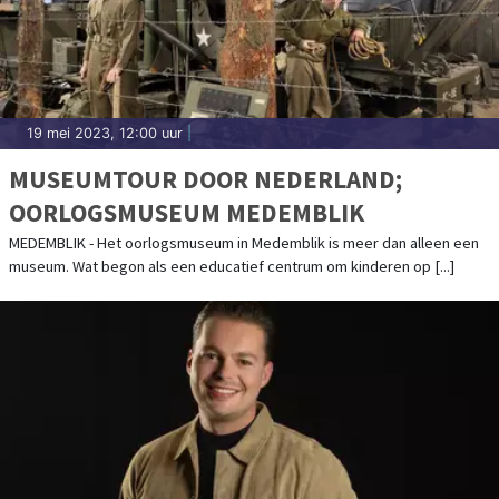
19 mei 2023, 12:00 uur
|
MUSEUMTOUR DOOR NEDERLAND;
OORLOGSMUSEUM MEDEMBLIK
MEDEMBLIK - Het oorlogsmuseum in Medemblik is meer dan alleen een
museum. Wat begon als een educatief centrum om kinderen op [...]