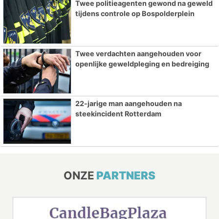
Twee politieagenten gewond na geweld
tijdens controle op Bospolderplein
Twee verdachten aangehouden voor
openlijke geweldpleging en bedreiging
22-jarige man aangehouden na
steekincident Rotterdam
ONZE
PARTNERS