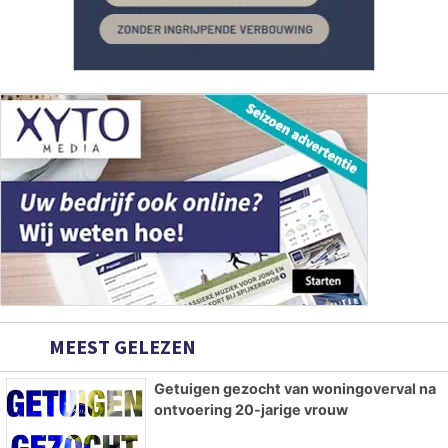
MEEST GELEZEN
Getuigen gezocht van woningoverval na
ontvoering 20-jarige vrouw