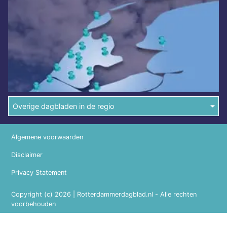
Overige dagbladen in de regio
Algemene voorwaarden
Disclaimer
Privacy Statement
Copyright (c) 2026 | Rotterdammerdagblad.nl - Alle rechten
voorbehouden