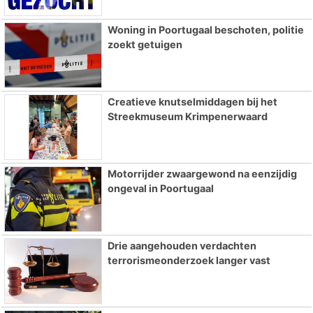
Woning in Poortugaal beschoten, politie
zoekt getuigen
Creatieve knutselmiddagen bij het
Streekmuseum Krimpenerwaard
Motorrijder zwaargewond na eenzijdig
ongeval in Poortugaal
Drie aangehouden verdachten
terrorismeonderzoek langer vast