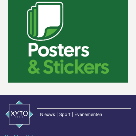
|
Nieuws | Sport | Evenementen