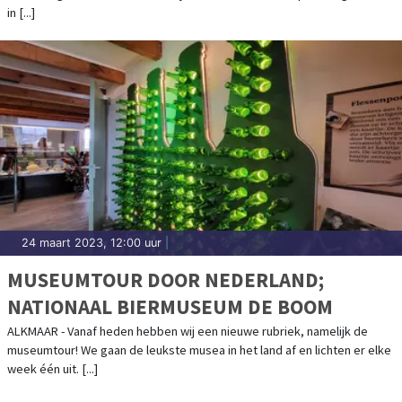
in [...]
24 maart 2023, 12:00 uur
|
MUSEUMTOUR DOOR NEDERLAND;
NATIONAAL BIERMUSEUM DE BOOM
ALKMAAR - Vanaf heden hebben wij een nieuwe rubriek, namelijk de
museumtour! We gaan de leukste musea in het land af en lichten er elke
week één uit. [...]