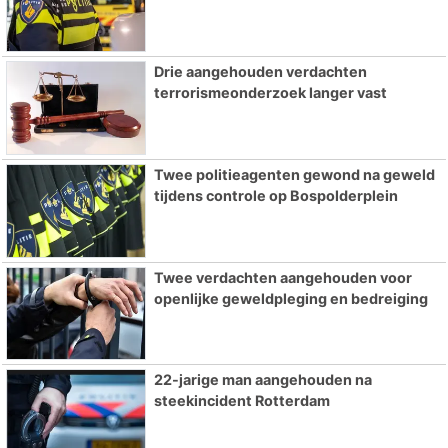
Drie aangehouden verdachten
terrorismeonderzoek langer vast
Twee politieagenten gewond na geweld
tijdens controle op Bospolderplein
Twee verdachten aangehouden voor
openlijke geweldpleging en bedreiging
22-jarige man aangehouden na
steekincident Rotterdam