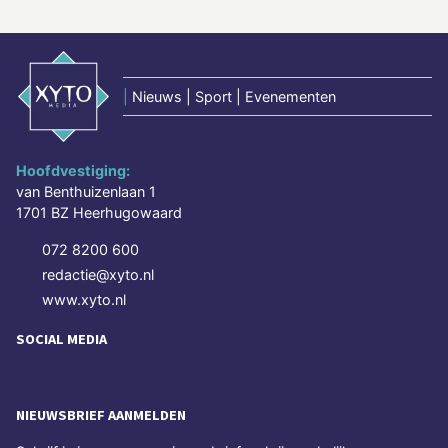
|
Nieuws | Sport | Evenementen
Hoofdvestiging:
van Benthuizenlaan 1
1701 BZ Heerhugowaard
072 8200 600
redactie@xyto.nl
www.xyto.nl
SOCIAL MEDIA
NIEUWSBRIEF AANMELDEN