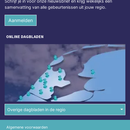
Schrijf je in voor onze nieuwsbrief en krijg wekelijks een
samenvatting van alle gebeurtenissen uit jouw regio.
Aanmelden
ONLINE DAGBLADEN
Overige dagbladen in de regio
Algemene voorwaarden