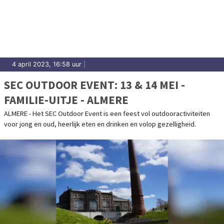
4 april 2023, 16:58 uur
|
SEC OUTDOOR EVENT: 13 & 14 MEI -
FAMILIE-UITJE - ALMERE
ALMERE - Het SEC Outdoor Event is een feest vol outdooractiviteiten
voor jong en oud, heerlijk eten en drinken en volop gezelligheid.